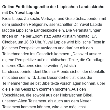
Online-Fortbildungsreihe der Lippischen Landeskirche
mit Dr. Yuval Lapide
Kreis Lippe. Zu sechs Vortrags- und Gesprächsabenden mit
dem jüdischen Religionswissenschaftler Dr. Yuval Lapide
lädt die Lippische Landeskirche ein. Die Veranstaltungen
finden online per Zoom statt. Auftakt ist am Montag, 17.
Oktober, um 18.30 Uhr. Yuval Lapide wird biblische Texte in
jüdischer Perspektive auslegen und darüber mit den
Teilnehmenden ins Gespräch kommen. „Das wird unsere
eigene Perspektive auf die biblischen Texte, die Grundlage
unseres Glaubens sind, erweitern“, ist sich
Landessuperintendent Dietmar Arends sicher, der ebenfalls
mit dabei sein wird. „Eine Besonderheit ist, dass die
Teilnehmenden selbst Bibeltexte vorschlagen können, über
die sie ins Gespräch kommen möchten. Aus den
Vorschlägen, die sowohl aus der Hebräischen Bibel,
unserem Alten Testament, als auch aus dem Neuen
Testament kommen können, wird eine möglichst