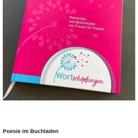
Poesie im Buchladen