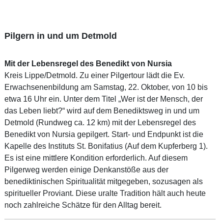
Pilgern in und um Detmold
Mit der Lebensregel des Benedikt von Nursia
Kreis Lippe/Detmold. Zu einer Pilgertour lädt die Ev.
Erwachsenenbildung am Samstag, 22. Oktober, von 10 bis
etwa 16 Uhr ein. Unter dem Titel „Wer ist der Mensch, der
das Leben liebt?“ wird auf dem Benediktsweg in und um
Detmold (Rundweg ca. 12 km) mit der Lebensregel des
Benedikt von Nursia gepilgert. Start- und Endpunkt ist die
Kapelle des Instituts St. Bonifatius (Auf dem Kupferberg 1).
Es ist eine mittlere Kondition erforderlich. Auf diesem
Pilgerweg werden einige Denkanstöße aus der
benediktinischen Spiritualität mitgegeben, sozusagen als
spiritueller Proviant. Diese uralte Tradition hält auch heute
noch zahlreiche Schätze für den Alltag bereit.