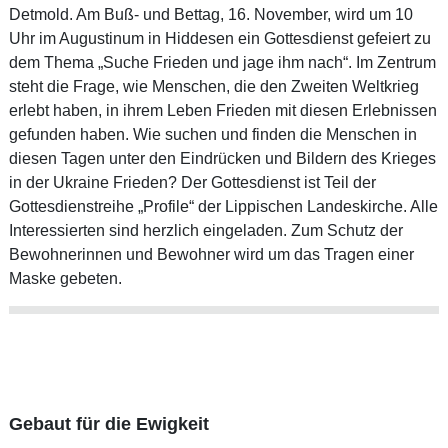
Detmold. Am Buß- und Bettag, 16. November, wird um 10
Uhr im Augustinum in Hiddesen ein Gottesdienst gefeiert zu
dem Thema „Suche Frieden und jage ihm nach“. Im Zentrum
steht die Frage, wie Menschen, die den Zweiten Weltkrieg
erlebt haben, in ihrem Leben Frieden mit diesen Erlebnissen
gefunden haben. Wie suchen und finden die Menschen in
diesen Tagen unter den Eindrücken und Bildern des Krieges
in der Ukraine Frieden? Der Gottesdienst ist Teil der
Gottesdienstreihe „Profile“ der Lippischen Landeskirche. Alle
Interessierten sind herzlich eingeladen. Zum Schutz der
Bewohnerinnen und Bewohner wird um das Tragen einer
Maske gebeten.
Gebaut für die Ewigkeit