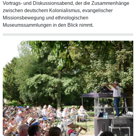
Vortrags- und Diskussionsabend, der die Zusammenhänge
zwischen deutschem Kolonialismus, evangelischer
Missionsbewegung und ethnologischen
Museumssammlungen in den Blick nimmt.