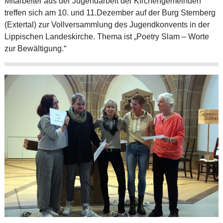
Mitarbeiter aus der Jugendarbeit der Kirchengemeinden
treffen sich am 10. und 11.Dezember auf der Burg Sternberg
(Extertal) zur Vollversammlung des Jugendkonvents in der
Lippischen Landeskirche. Thema ist „Poetry Slam – Worte
zur Bewältigung.“