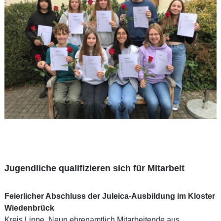
Jugendliche qualifizieren sich für Mitarbeit
Feierlicher Abschluss der Juleica-Ausbildung im Kloster
Wiedenbrück
Kreis Lippe. Neun ehrenamtlich Mitarbeitende aus