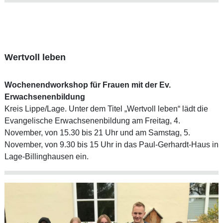
Wertvoll leben
Wochenendworkshop für Frauen mit der Ev.
Erwachsenenbildung
Kreis Lippe/Lage. Unter dem Titel „Wertvoll leben“ lädt die
Evangelische Erwachsenenbildung am Freitag, 4.
November, von 15.30 bis 21 Uhr und am Samstag, 5.
November, von 9.30 bis 15 Uhr in das Paul-Gerhardt-Haus in
Lage-Billinghausen ein.