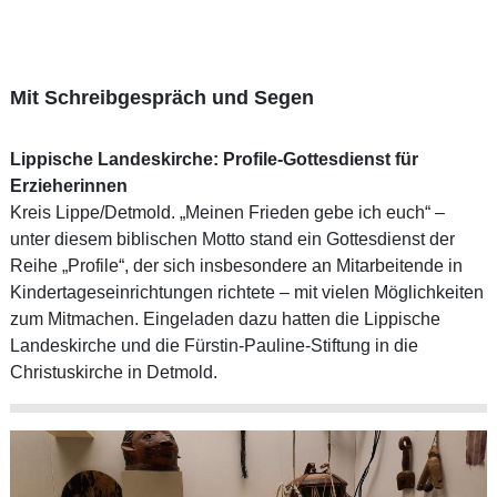
Mit Schreibgespräch und Segen
Lippische Landeskirche: Profile-Gottesdienst für
Erzieherinnen
Kreis Lippe/Detmold. „Meinen Frieden gebe ich euch“ –
unter diesem biblischen Motto stand ein Gottesdienst der
Reihe „Profile“, der sich insbesondere an Mitarbeitende in
Kindertageseinrichtungen richtete – mit vielen Möglichkeiten
zum Mitmachen. Eingeladen dazu hatten die Lippische
Landeskirche und die Fürstin-Pauline-Stiftung in die
Christuskirche in Detmold.