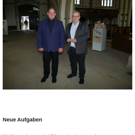
Neue Aufgaben