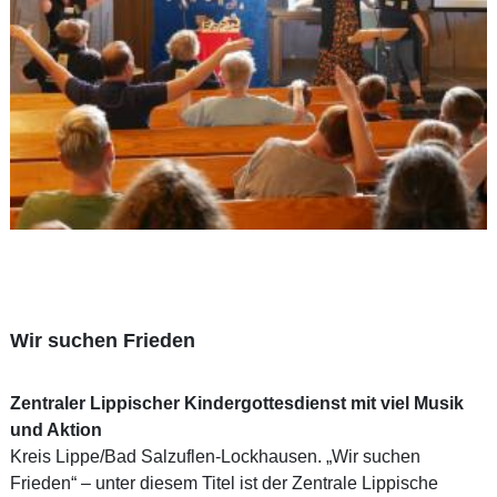
Wir suchen Frieden
Zentraler Lippischer Kindergottesdienst mit viel Musik
und Aktion
Kreis Lippe/Bad Salzuflen-Lockhausen. „Wir suchen
Frieden“ – unter diesem Titel ist der Zentrale Lippische