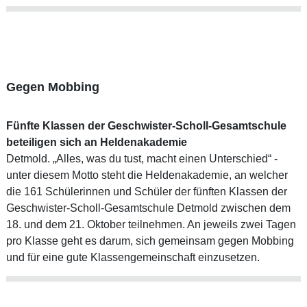
Gegen Mobbing
Fünfte Klassen der Geschwister-Scholl-Gesamtschule
beteiligen sich an Heldenakademie
Detmold. „Alles, was du tust, macht einen Unterschied“ -
unter diesem Motto steht die Heldenakademie, an welcher
die 161 Schülerinnen und Schüler der fünften Klassen der
Geschwister-Scholl-Gesamtschule Detmold zwischen dem
18. und dem 21. Oktober teilnehmen. An jeweils zwei Tagen
pro Klasse geht es darum, sich gemeinsam gegen Mobbing
und für eine gute Klassengemeinschaft einzusetzen.