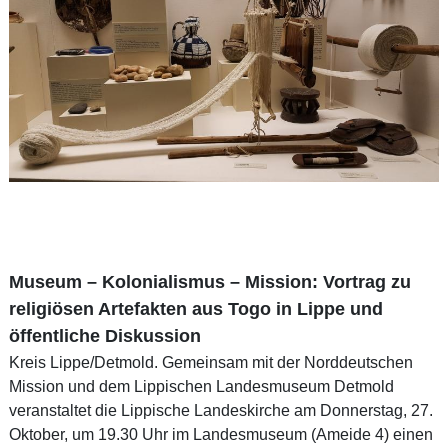
Museum – Kolonialismus – Mission: Vortrag zu
religiösen Artefakten aus Togo in Lippe und
öffentliche Diskussion
Kreis Lippe/Detmold. Gemeinsam mit der Norddeutschen
Mission und dem Lippischen Landesmuseum Detmold
veranstaltet die Lippische Landeskirche am Donnerstag, 27.
Oktober, um 19.30 Uhr im Landesmuseum (Ameide 4) einen