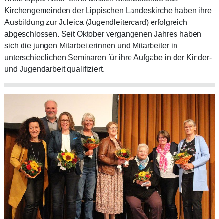
Kirchengemeinden der Lippischen Landeskirche haben ihre
Ausbildung zur Juleica (Jugendleitercard) erfolgreich
abgeschlossen. Seit Oktober vergangenen Jahres haben
sich die jungen Mitarbeiterinnen und Mitarbeiter in
unterschiedlichen Seminaren für ihre Aufgabe in der Kinder-
und Jugendarbeit qualifiziert.