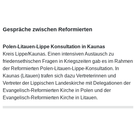
Gespräche zwischen Reformierten
Polen-Litauen-Lippe Konsultation in Kaunas
Kreis Lippe/Kaunas. Einen intensiven Austausch zu
friedensethischen Fragen in Kriegszeiten gab es im Rahmen
der Reformierten Polen-Litauen-Lippe-Konsultation. In
Kaunas (Litauen) trafen sich dazu Vertreterinnen und
Vertreter der Lippischen Landeskirche mit Delegationen der
Evangelisch-Reformierten Kirche in Polen und der
Evangelisch-Reformierten Kirche in Litauen.