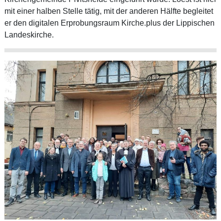
mit einer halben Stelle tätig, mit der anderen Hälfte begleitet
er den digitalen Erprobungsraum Kirche.plus der Lippischen
Landeskirche.