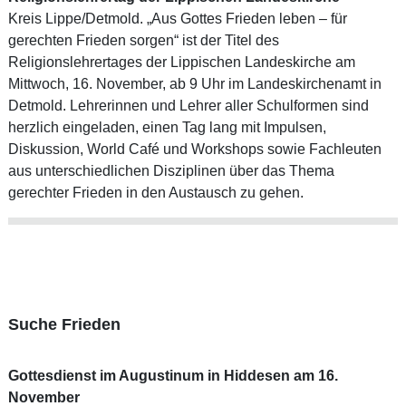
Kreis Lippe/Detmold. „Aus Gottes Frieden leben – für
gerechten Frieden sorgen“ ist der Titel des
Religionslehrertages der Lippischen Landeskirche am
Mittwoch, 16. November, ab 9 Uhr im Landeskirchenamt in
Detmold. Lehrerinnen und Lehrer aller Schulformen sind
herzlich eingeladen, einen Tag lang mit Impulsen,
Diskussion, World Café und Workshops sowie Fachleuten
aus unterschiedlichen Disziplinen über das Thema
gerechter Frieden in den Austausch zu gehen.
Suche Frieden
Gottesdienst im Augustinum in Hiddesen am 16.
November