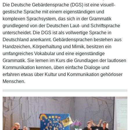
Die Deutsche Gebärdensprache (DGS) ist eine visuell-
gestische Sprache mit einem eigenständigen und
komplexen Sprachsystem, das sich in der Grammatik
grundlegend von der Deutschen Laut- und Schriftsprache
unterscheidet. Die DGS ist als vollwertige Sprache in
Deutschland anerkannt. Gebärdensprachen bestehen aus
Handzeichen, Körperhaltung und Mimik, besitzen ein
umfangreiches Vokabular und eine eigenständige
Grammatik. Sie lernen im Kurs die Grundlagen der lautlosen
Kommunikation kennen, üben einfache Dialoge und
erfahren etwas über Kultur und Kommunikation gehörloser
Menschen.