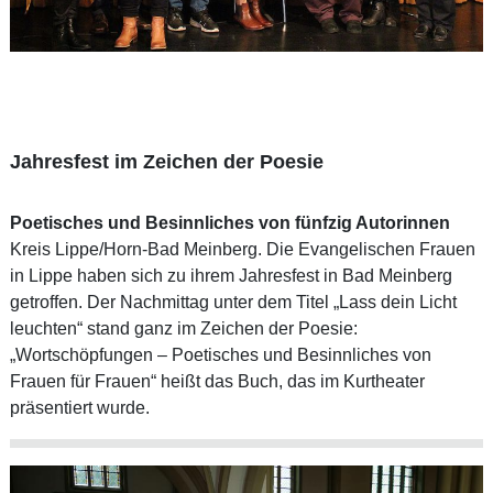
Jahresfest im Zeichen der Poesie
Poetisches und Besinnliches von fünfzig Autorinnen
Kreis Lippe/Horn-Bad Meinberg. Die Evangelischen Frauen
in Lippe haben sich zu ihrem Jahresfest in Bad Meinberg
getroffen. Der Nachmittag unter dem Titel „Lass dein Licht
leuchten“ stand ganz im Zeichen der Poesie:
„Wortschöpfungen – Poetisches und Besinnliches von
Frauen für Frauen“ heißt das Buch, das im Kurtheater
präsentiert wurde.