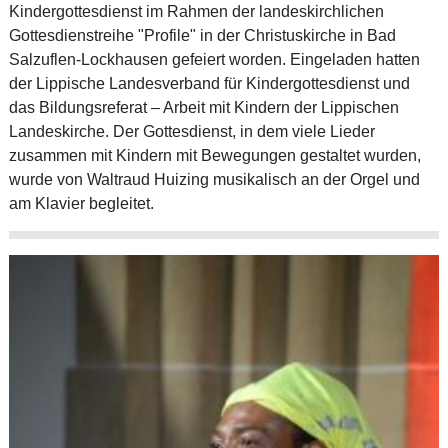
Kindergottesdienst im Rahmen der landeskirchlichen
Gottesdienstreihe "Profile" in der Christuskirche in Bad
Salzuflen-Lockhausen gefeiert worden. Eingeladen hatten
der Lippische Landesverband für Kindergottesdienst und
das Bildungsreferat – Arbeit mit Kindern der Lippischen
Landeskirche. Der Gottesdienst, in dem viele Lieder
zusammen mit Kindern mit Bewegungen gestaltet wurden,
wurde von Waltraud Huizing musikalisch an der Orgel und
am Klavier begleitet.