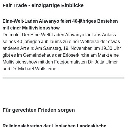
Fair Trade - einzigartige Einblicke
Eine-Welt-Laden Alavanyo feiert 40-jähriges Bestehen
mit einer Multivisionsshow
Detmold. Der Eine-Welt-Laden Alavanyo lädt aus Anlass
seines 40-jährigen Jubiläums zu einer Weltreise der etwas
anderen Art ein: Am Samstag, 19. November, um 19.30 Uhr
gibt es im Gemeindehaus der Erlöserkirche am Markt eine
Multivisionsshow mit den Fotojournalisten Dr. Jutta Ulmer
und Dr. Michael Wolfsteiner.
Für gerechten Frieden sorgen
Religionslehrertag der Lippischen Landeskirche