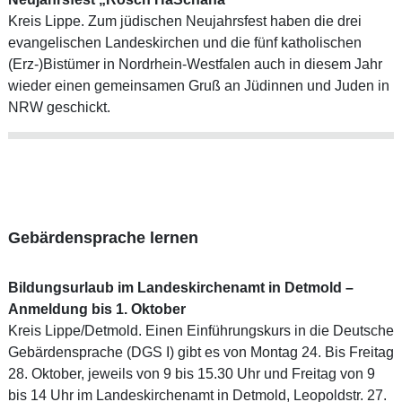
Kreis Lippe. Zum jüdischen Neujahrsfest haben die drei
evangelischen Landeskirchen und die fünf katholischen
(Erz-)Bistümer in Nordrhein-Westfalen auch in diesem Jahr
wieder einen gemeinsamen Gruß an Jüdinnen und Juden in
NRW geschickt.
Gebärdensprache lernen
Bildungsurlaub im Landeskirchenamt in Detmold –
Anmeldung bis 1. Oktober
Kreis Lippe/Detmold. Einen Einführungskurs in die Deutsche
Gebärdensprache (DGS I) gibt es von Montag 24. Bis Freitag
28. Oktober, jeweils von 9 bis 15.30 Uhr und Freitag von 9
bis 14 Uhr im Landeskirchenamt in Detmold, Leopoldstr. 27.