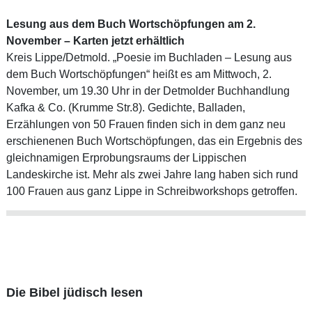
Lesung aus dem Buch Wortschöpfungen am 2.
November – Karten jetzt erhältlich
Kreis Lippe/Detmold. „Poesie im Buchladen – Lesung aus
dem Buch Wortschöpfungen“ heißt es am Mittwoch, 2.
November, um 19.30 Uhr in der Detmolder Buchhandlung
Kafka & Co. (Krumme Str.8). Gedichte, Balladen,
Erzählungen von 50 Frauen finden sich in dem ganz neu
erschienenen Buch Wortschöpfungen, das ein Ergebnis des
gleichnamigen Erprobungsraums der Lippischen
Landeskirche ist. Mehr als zwei Jahre lang haben sich rund
100 Frauen aus ganz Lippe in Schreibworkshops getroffen.
Die Bibel jüdisch lesen