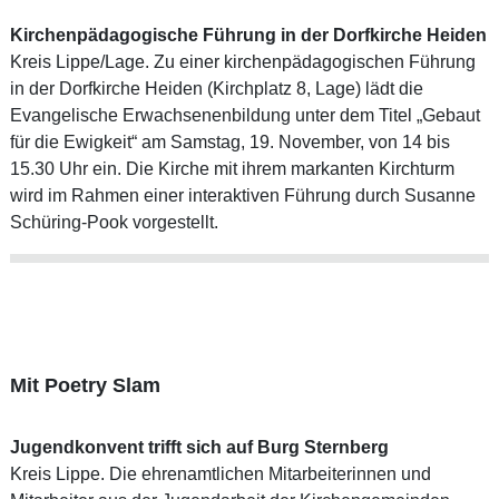
Kirchenpädagogische Führung in der Dorfkirche Heiden
Kreis Lippe/Lage. Zu einer kirchenpädagogischen Führung
in der Dorfkirche Heiden (Kirchplatz 8, Lage) lädt die
Evangelische Erwachsenenbildung unter dem Titel „Gebaut
für die Ewigkeit“ am Samstag, 19. November, von 14 bis
15.30 Uhr ein. Die Kirche mit ihrem markanten Kirchturm
wird im Rahmen einer interaktiven Führung durch Susanne
Schüring-Pook vorgestellt.
Mit Poetry Slam
Jugendkonvent trifft sich auf Burg Sternberg
Kreis Lippe. Die ehrenamtlichen Mitarbeiterinnen und