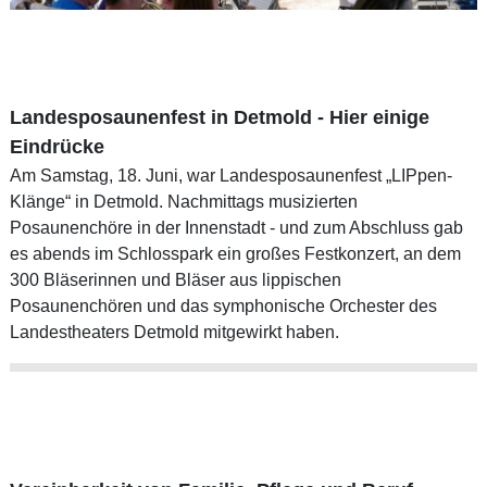
Landesposaunenfest in Detmold - Hier einige
Eindrücke
Am Samstag, 18. Juni, war Landesposaunenfest „LIPpen-
Klänge“ in Detmold. Nachmittags musizierten
Posaunenchöre in der Innenstadt - und zum Abschluss gab
es abends im Schlosspark ein großes Festkonzert, an dem
300 Bläserinnen und Bläser aus lippischen
Posaunenchören und das symphonische Orchester des
Landestheaters Detmold mitgewirkt haben.