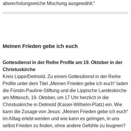
abwechslungsreiche Mischung ausgewählt.“
Meinen Frieden gebe ich euch
Gottesdienst in der Reihe Profile am 19. Oktober in der
Christuskirche
Kreis Lippe/Detmold. Zu einem Gottesdienst in der Reihe
Profile unter dem Titel „Meinen Frieden gebe ich euch“ laden
die Fürstin-Pauline-Stiftung und die Lippische Landeskirche
am Mittwoch, 19. Oktober, um 17 Uhr herzlich in die
Christuskirche in Detmold (Kaiser-Wilhelm-Platz) ein. Wie
kann die Zusage von Jesus: „Meinen Frieden gebe ich euch“
im Alltag erlebt werden und wie kann es gelingen, in uns
selbst Frieden zu finden, ohne andere Gefühle zu leugnen?