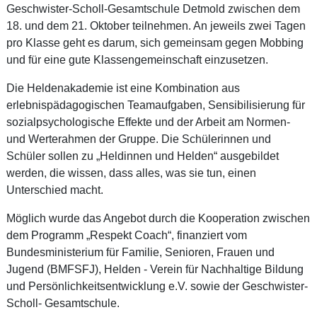
Geschwister-Scholl-Gesamtschule Detmold zwischen dem
18. und dem 21. Oktober teilnehmen. An jeweils zwei Tagen
pro Klasse geht es darum, sich gemeinsam gegen Mobbing
und für eine gute Klassengemeinschaft einzusetzen.
Die Heldenakademie ist eine Kombination aus
erlebnispädagogischen Teamaufgaben, Sensibilisierung für
sozialpsychologische Effekte und der Arbeit am Normen-
und Werterahmen der Gruppe. Die Schülerinnen und
Schüler sollen zu „Heldinnen und Helden“ ausgebildet
werden, die wissen, dass alles, was sie tun, einen
Unterschied macht.
Möglich wurde das Angebot durch die Kooperation zwischen
dem Programm „Respekt Coach“, finanziert vom
Bundesministerium für Familie, Senioren, Frauen und
Jugend (BMFSFJ), Helden - Verein für Nachhaltige Bildung
und Persönlichkeitsentwicklung e.V. sowie der Geschwister-
Scholl- Gesamtschule.