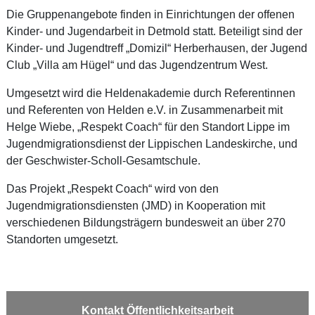
Die Gruppenangebote finden in Einrichtungen der offenen
Kinder- und Jugendarbeit in Detmold statt. Beteiligt sind der
Kinder- und Jugendtreff „Domizil“ Herberhausen, der Jugend
Club „Villa am Hügel“ und das Jugendzentrum West.
Umgesetzt wird die Heldenakademie durch Referentinnen
und Referenten von Helden e.V. in Zusammenarbeit mit
Helge Wiebe, „Respekt Coach“ für den Standort Lippe im
Jugendmigrationsdienst der Lippischen Landeskirche, und
der Geschwister-Scholl-Gesamtschule.
Das Projekt „Respekt Coach“ wird von den
Jugendmigrationsdiensten (JMD) in Kooperation mit
verschiedenen Bildungsträgern bundesweit an über 270
Standorten umgesetzt.
Kontakt Öffentlichkeitsarbeit