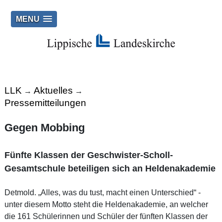
MENU
LLK
Aktuelles
→
→
Pressemitteilungen
Gegen Mobbing
Fünfte Klassen der Geschwister-Scholl-
Gesamtschule beteiligen sich an Heldenakademie
Detmold. „Alles, was du tust, macht einen Unterschied“ -
unter diesem Motto steht die Heldenakademie, an welcher
die 161 Schülerinnen und Schüler der fünften Klassen der