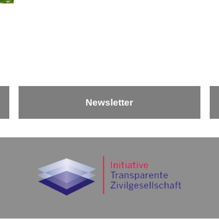
Newsletter