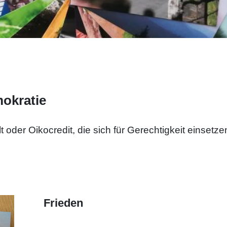
mokratie
t oder Oikocredit, die sich für Gerechtigkeit einsetze
Frieden