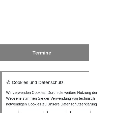
Termine
Nach oben ⇪
🍪 Cookies und Datenschutz
Wir verwenden Cookies. Durch die weitere Nutzung der
Impressum
Webseite stimmen Sie der Verwendung von technisch
Datenschutzerklärung
notwendigen Cookies zu.
Unsere Datenschutzerklärung