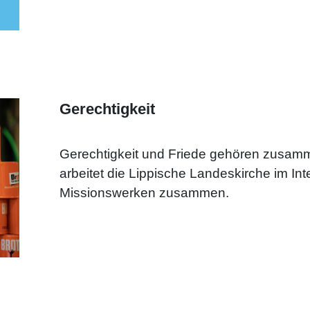
Gerechtigkeit
Gerechtigkeit und Friede gehören zusam
arbeitet die Lippische Landeskirche im Int
Missionswerken zusammen.