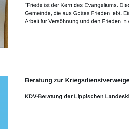
"Friede ist der Kern des Evangeliums. Di
Gemeinde, die aus Gottes Frieden lebt. Ei
Arbeit für Versöhnung und den Frieden in 
Beratung zur Kriegsdienstverweig
KDV-Beratung der Lippischen Landesk