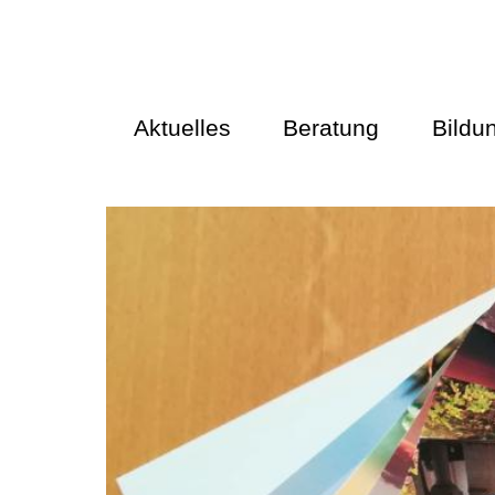
Aktuelles
Beratung
Bildu