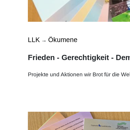
LLK
Ökumene
→
Frieden - Gerechtigkeit - De
Projekte und Aktionen wir Brot für die Wel