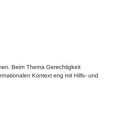
men. Beim Thema Gerechtigkeit
ernationalen Kontext eng mit Hilfs- und