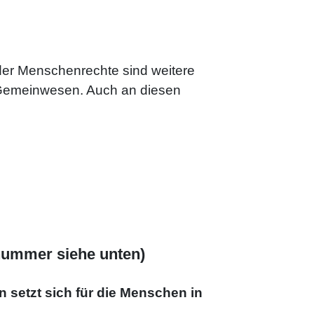
der Menschenrechte sind weitere
 Gemeinwesen. Auch an diesen
nummer siehe unten)
n setzt sich für die Menschen in