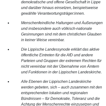
demokratische und offene Gesellschaft in Lippe
und darüber hinaus einsetzen, beispielsweise
gewählte Verantwortungsträger:innen.
Menschenfeindliche Haltungen und Äußerungen
und insbesondere auch völkisch-nationale
Gesinnungen sind mit dem christlichen Glauben
in keiner Weise vereinbar.
Die Lippische Landessynode erklärt das aktive
öffentliche Eintreten für die AfD und andere
Parteien und Gruppen der extremen Rechten für
nicht vereinbar mit der Übernahme von Ämtern
und Funktionen in der Lippischen Landeskirche.
Alle Ebenen der Lippischen Landeskirche
werden gebeten, sich – auch zusammen mit den
entsprechenden lokalen und regionalen
Bündnissen – für Demokratie, Toleranz und die
Achtung der Menschenrechte einzusetzen und