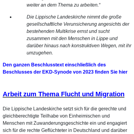
weiter an dem Thema zu arbeiten.“
Die Lippische Landeskirche nimmt die große
gesellschaftliche Verunsicherung angesichts der
bestehenden Multikrise ernst und sucht
zusammen mit den Menschen in Lippe und
darüber hinaus nach konstruktiven Wegen, mit ihr
umzugehen.
Den ganzen Beschlusstext einschließlich des
Beschlusses der EKD-Synode von 2023 finden Sie hier
Arbeit zum Thema Flucht und Migration
Die Lippische Landeskirche setzt sich für die gerechte und
gleichberechtigte Teilhabe von Einheimischen und
Menschen mit Zuwanderungsgeschichte ein und engagiert
sich für die rechte Geflüchteter in Deutschland und darüber