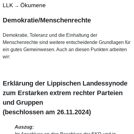
LLK
Ökumene
→
Demokratie/Menschenrechte
Demokratie, Toleranz und die Einhaltung der
Menschenrechte sind weitere entscheidende Grundlagen für
ein gutes Gemeinwesen. Auch an diesen Punkten arbeiten
wir:
Erklärung der Lippischen Landessynode
zum Erstarken extrem rechter Parteien
und Gruppen
(beschlossen am 26.11.2024)
Auszug: