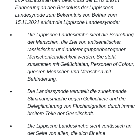
Im Anschluss an den Beschluss der EKD und in
Erinnerung an den Beschluss der Lippischen
Landesynode zum Bekenntnis von Belhar vom
15.11.2021 erklärt die Lippische Landessynode:
Die Lippische Landeskirche sieht die Bedrohung
der Menschen, die Ziel von antisemitischer,
rassistischer und anderer gruppenbezogener
Menschenfeindlichkeit werden. Sie steht
zusammen mit Geflüchteten, Personen of Colour,
queeren Menschen und Menschen mit
Behinderung.
Die Landessynode verurteilt die zunehmende
Stimmungsmache gegen Geflüchtete und die
Delegitimierung von Fluchtmigration durch immer
breitere Teile der Gesellschaft.
Die Lippische Landeskirche steht verlässlich an
der Seite von allen, die sich für eine