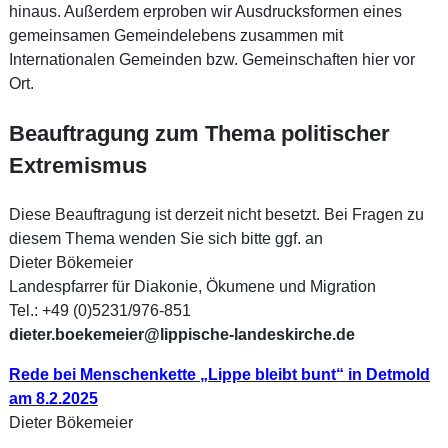
hinaus. Außerdem erproben wir Ausdrucksformen eines
gemeinsamen Gemeindelebens zusammen mit
Internationalen Gemeinden bzw. Gemeinschaften hier vor
Ort.
Beauftragung zum Thema politischer
Extremismus
Diese Beauftragung ist derzeit nicht besetzt. Bei Fragen zu
diesem Thema wenden Sie sich bitte ggf. an
Dieter Bökemeier
Landespfarrer für Diakonie, Ökumene und Migration
Tel.: +49 (0)5231/976-851
dieter.boekemeier@lippische-landeskirche.de
Rede bei Menschenkette „Lippe bleibt bunt“ in Detmold
am 8.2.2025
Dieter Bökemeier