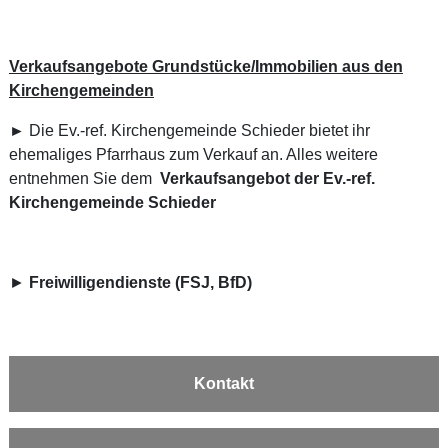
Verkaufsangebote Grundstücke/Immobilien aus den
Kirchengemeinden
►
Die Ev.-ref. Kirchengemeinde Schieder bietet ihr
ehemaliges Pfarrhaus zum Verkauf an. Alles weitere
entnehmen Sie dem
Verkaufsangebot der Ev.-ref.
Kirchengemeinde Schieder
►
Freiwilligendienste (FSJ, BfD)
Kontakt