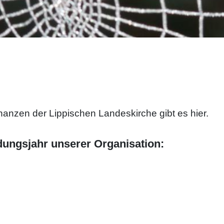
nanzen der Lippischen Landeskirche gibt es hier.
dungsjahr unserer Organisation: