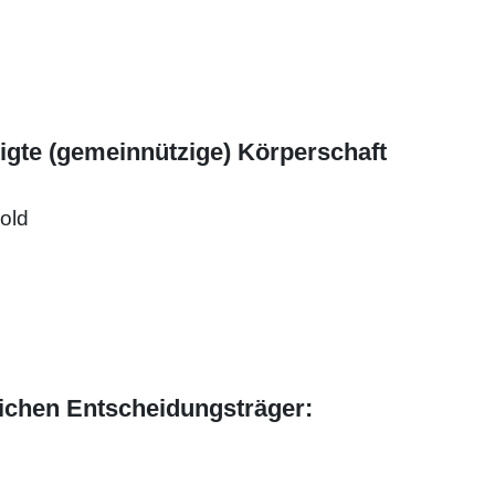
igte (gemeinnützige) Körperschaft
old
ichen Entscheidungsträger: