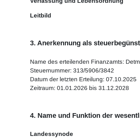
Verfassung und Lebensordnung
Leitbild
3. Anerkennung als steuerbegünst
Name des erteilenden Finanzamts: Detm
Steuernummer: 313/5906/3842
Datum der letzten Erteilung: 07.10.2025
Zeitraum: 01.01.2026 bis 31.12.2028
4. Name und Funktion der wesentl
Landessynode