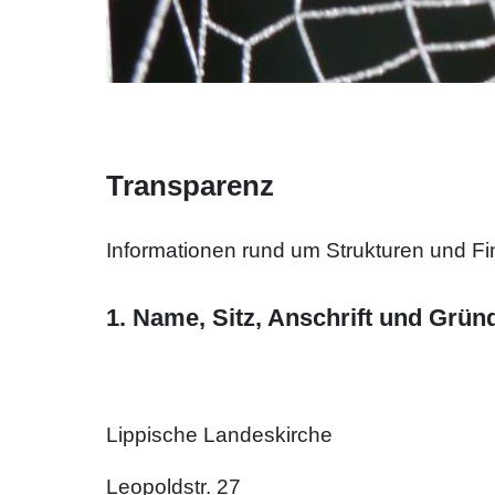
Transparenz
Informationen rund um Strukturen und Fi
1. Name, Sitz, Anschrift und Grün
Lippische Landeskirche
Leopoldstr. 27