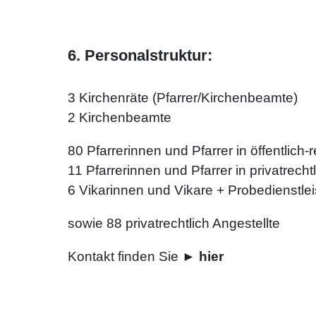
6. Personalstruktur:
3 Kirchenräte (Pfarrer/Kirchenbeamte)
2 Kirchenbeamte
80 Pfarrerinnen und Pfarrer in öffentlich
11 Pfarrerinnen und Pfarrer in privatrech
6 Vikarinnen und Vikare + Probedienstle
sowie 88 privatrechtlich Angestellte
Kontakt finden Sie
►
hier