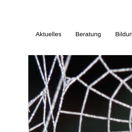
Aktuelles
Beratung
Bildu