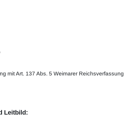
e
ng mit Art. 137 Abs. 5 Weimarer Reichsverfassung
 Leitbild: