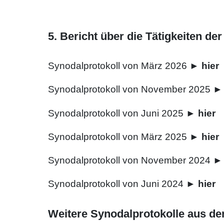
5. Bericht über die Tätigkeiten de
Synodalprotokoll von März 2026 ►
hier
Synodalprotokoll von November 2025 
Synodalprotokoll von Juni 2025 ►
hier
Synodalprotokoll von März 2025 ►
hier
Synodalprotokoll von November 2024 
Synodalprotokoll von Juni 2024 ►
hier
Weitere Synodalprotokolle aus de