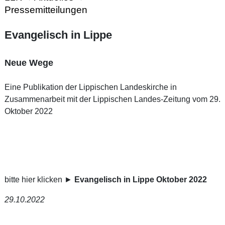
Pressemitteilungen
Evangelisch in Lippe
Neue Wege
Eine Publikation der Lippischen Landeskirche in
Zusammenarbeit mit der Lippischen Landes-Zeitung vom 29.
Oktober 2022
bitte hier klicken ►
Evangelisch in Lippe Oktober 2022
29.10.2022