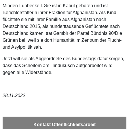
Minden-Lübbecke I. Sie ist in Kabul geboren und ist
Berichterstatterin ihrer Fraktion für Afghanistan. Als Kind
flüchtete sie mit ihrer Familie aus Afghanistan nach
Deutschland 2015, als hunderttausende Geflüchtete nach
Deutschland kamen, trat Gambir der Partei Bündnis 90/Die
Grünen bei, weil sie dort Humanität im Zentrum der Flucht-
und Asylpolitik sah.
Jetzt will sie als Abgeordnete des Bundestags dafür sorgen,
dass das Scheitern am Hindukusch aufgearbeitet wird -
gegen alle Widerstände.
28.11.2022
Kontakt Öffentlichkeitsarbeit