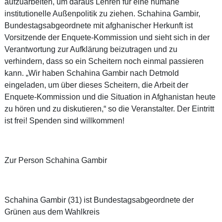
aufzuarbeiten, um daraus Lehren für eine humane
institutionelle Außenpolitik zu ziehen. Schahina Gambir,
Bundestagsabgeordnete mit afghanischer Herkunft ist
Vorsitzende der Enquete-Kommission und sieht sich in der
Verantwortung zur Aufklärung beizutragen und zu
verhindern, dass so ein Scheitern noch einmal passieren
kann. „Wir haben Schahina Gambir nach Detmold
eingeladen, um über dieses Scheitern, die Arbeit der
Enquete-Kommission und die Situation in Afghanistan heute
zu hören und zu diskutieren,“ so die Veranstalter. Der Eintritt
ist frei! Spenden sind willkommen!
Zur Person Schahina Gambir
Schahina Gambir (31) ist Bundestagsabgeordnete der
Grünen aus dem Wahlkreis