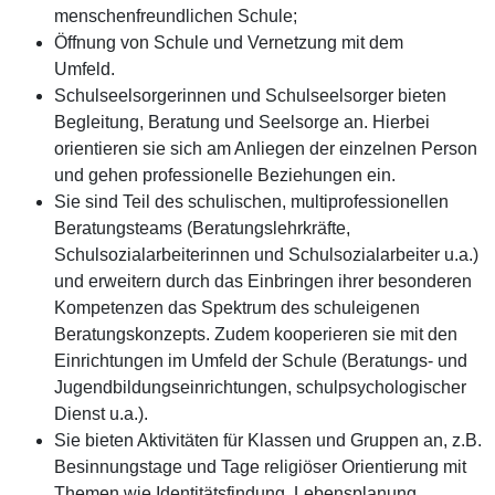
menschenfreundlichen Schule;
Öffnung von Schule und Vernetzung mit dem
Umfeld.
Schulseelsorgerinnen und Schulseelsorger bieten
Begleitung, Beratung und Seelsorge an. Hierbei
orientieren sie sich am Anliegen der einzelnen Person
und gehen professionelle Beziehungen ein.
Sie sind Teil des schulischen, multiprofessionellen
Beratungsteams (Beratungslehrkräfte,
Schulsozialarbeiterinnen und Schulsozialarbeiter u.a.)
und erweitern durch das Einbringen ihrer besonderen
Kompetenzen das Spektrum des schuleigenen
Beratungskonzepts. Zudem kooperieren sie mit den
Einrichtungen im Umfeld der Schule (Beratungs- und
Jugendbildungseinrichtungen, schulpsychologischer
Dienst u.a.).
Sie bieten Aktivitäten für Klassen und Gruppen an, z.B.
Besinnungstage und Tage religiöser Orientierung mit
Themen wie Identitätsfindung, Lebensplanung,