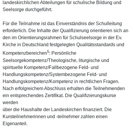
landeskirchlichen Abteilungen für schulische Bildung und
Seelsorge durchgeführt.
Für die Teilnahme ist das Einverständnis der Schulleitung
erforderlich. Die Inhalte der Qualifizierung orientieren sich an
den im Orientierungsrahmen für Schulseelsorge in der Ev.
Kirche in Deutschland festgelegten Qualitätsstandards und
5
Kompetenzbereichen
: Persönliche
Seelsorgekompetenz/Theologische, liturgische und
spirituelle Kompetenz/Fallbezogene Feld- und
Handlungskompetenz/Systembezogene Feld- und
Handlungskompetenz/Kompetenz in rechtlichen Fragen.
Nach erfolgreichem Abschluss erhalten die Teilnehmenden
ein entsprechendes Zertifikat. Die Qualifizierungskurse
werden
über die Haushalte der Landeskirchen finanziert. Die
Kursteilnehmerinnen und -teilnehmer zahlen einen
Eigenanteil.