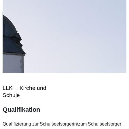
LLK
Kirche und
→
Schule
Qualifikation
Qualifizierung zur Schulseelsorgerin/zum Schulseelsorger