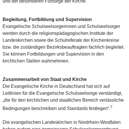
und der besonderen Fürsorge der Kirche.
Begleitung, Fortbildung und Supervision
Evangelische Schulseelsorgerinnen und Schulseelsorger
werden durch die religionspädagogischen Institute der
Landeskirchen sowie die Schulreferate der Kirchenkreise
bzw. die zuständigen Bezirksbeauftragten fachlich begleitet.
Sie können Fortbildungen und Supervision in den
kirchlichen Stellen wahrnehmen.
Zusammenarbeit von Staat und Kirche
Die Evangelische Kirche in Deutschland hat sich auf
Leitlinien für die Evangelische Schulseelsorge verständigt,
„die für den kirchlichen und staatlichen Bereich verlässliche
7
Bedingungen beschreiben und Standards festlegen“.
Die evangelischen Landeskirchen in Nordrhein-Westfalen