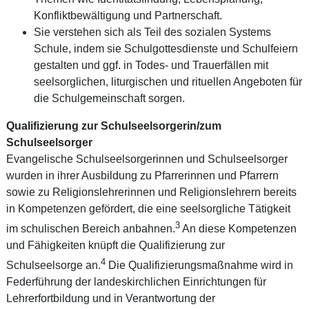
Konfliktbewältigung und Partnerschaft.
Sie verstehen sich als Teil des sozialen Systems
Schule, indem sie Schulgottesdienste und Schulfeiern
gestalten und ggf. in Todes- und Trauerfällen mit
seelsorglichen, liturgischen und rituellen Angeboten für
die Schulgemeinschaft sorgen.
Qualifizierung zur Schulseelsorgerin/zum
Schulseelsorger
Evangelische Schulseelsorgerinnen und Schulseelsorger
wurden in ihrer Ausbildung zu Pfarrerinnen und Pfarrern
sowie zu Religionslehrerinnen und Religionslehrern bereits
in Kompetenzen gefördert, die eine seelsorgliche Tätigkeit
3
im schulischen Bereich anbahnen.
An diese Kompetenzen
und Fähigkeiten knüpft die Qualifizierung zur
4
Schulseelsorge an.
Die Qualifizierungsmaßnahme wird in
Federführung der landeskirchlichen Einrichtungen für
Lehrerfortbildung und in Verantwortung der