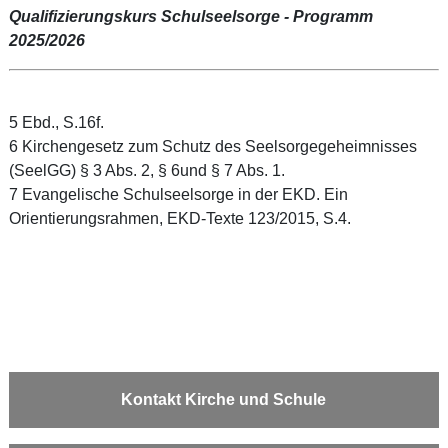
Qualifizierungskurs Schulseelsorge - Programm
2025/2026
5 Ebd., S.16f.
6 Kirchengesetz zum Schutz des Seelsorgegeheimnisses
(SeelGG) § 3 Abs. 2, § 6und § 7 Abs. 1.
7 Evangelische Schulseelsorge in der EKD. Ein
Orientierungsrahmen, EKD-Texte 123/2015, S.4.
Kontakt Kirche und Schule