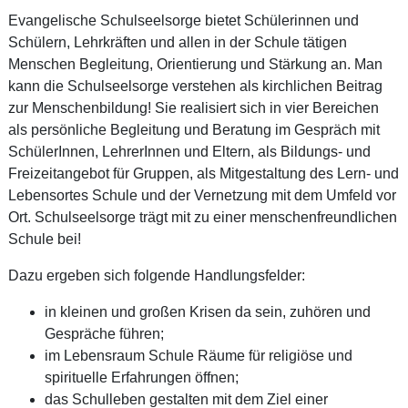
Evangelische Schulseelsorge bietet Schülerinnen und
Schülern, Lehrkräften und allen in der Schule tätigen
Menschen Begleitung, Orientierung und Stärkung an. Man
kann die Schulseelsorge verstehen als kirchlichen Beitrag
zur Menschenbildung! Sie realisiert sich in vier Bereichen
als persönliche Begleitung und Beratung im Gespräch mit
SchülerInnen, LehrerInnen und Eltern, als Bildungs- und
Freizeitangebot für Gruppen, als Mitgestaltung des Lern- und
Lebensortes Schule und der Vernetzung mit dem Umfeld vor
Ort. Schulseelsorge trägt mit zu einer menschenfreundlichen
Schule bei!
Dazu ergeben sich folgende Handlungsfelder:
in kleinen und großen Krisen da sein, zuhören und
Gespräche führen;
im Lebensraum Schule Räume für religiöse und
spirituelle Erfahrungen öffnen;
das Schulleben gestalten mit dem Ziel einer