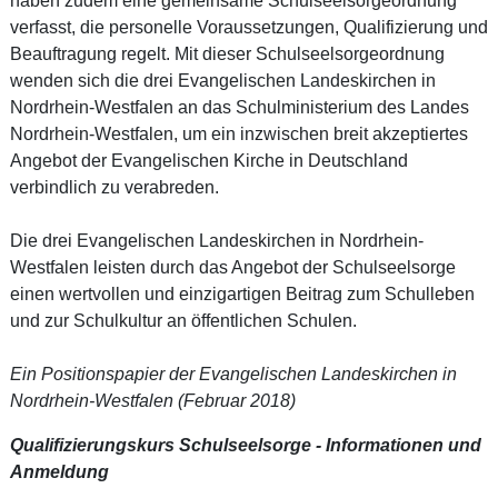
haben zudem eine gemeinsame Schulseelsorgeordnung
verfasst, die personelle Voraussetzungen, Qualifizierung und
Beauftragung regelt. Mit dieser Schulseelsorgeordnung
wenden sich die drei Evangelischen Landeskirchen in
Nordrhein-Westfalen an das Schulministerium des Landes
Nordrhein-Westfalen, um ein inzwischen breit akzeptiertes
Angebot der Evangelischen Kirche in Deutschland
verbindlich zu verabreden.
Die drei Evangelischen Landeskirchen in Nordrhein-
Westfalen leisten durch das Angebot der Schulseelsorge
einen wertvollen und einzigartigen Beitrag zum Schulleben
und zur Schulkultur an öffentlichen Schulen.
Ein Positionspapier der Evangelischen Landeskirchen in
Nordrhein-Westfalen (Februar 2018)
Qualifizierungskurs Schulseelsorge - Informationen und
Anmeldung