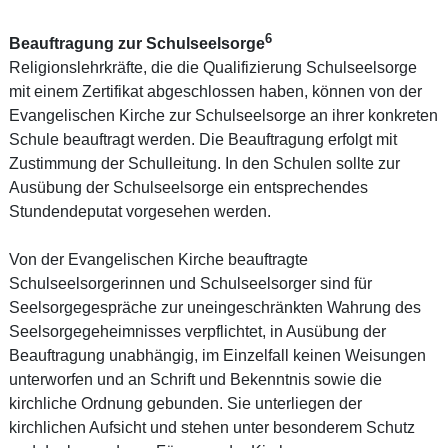
6
Beauftragung zur Schulseelsorge
Religionslehrkräfte, die die Qualifizierung Schulseelsorge
mit einem Zertifikat abgeschlossen haben, können von der
Evangelischen Kirche zur Schulseelsorge an ihrer konkreten
Schule beauftragt werden. Die Beauftragung erfolgt mit
Zustimmung der Schulleitung. In den Schulen sollte zur
Ausübung der Schulseelsorge ein entsprechendes
Stundendeputat vorgesehen werden.
Von der Evangelischen Kirche beauftragte
Schulseelsorgerinnen und Schulseelsorger sind für
Seelsorgegespräche zur uneingeschränkten Wahrung des
Seelsorgegeheimnisses verpflichtet, in Ausübung der
Beauftragung unabhängig, im Einzelfall keinen Weisungen
unterworfen und an Schrift und Bekenntnis sowie die
kirchliche Ordnung gebunden. Sie unterliegen der
kirchlichen Aufsicht und stehen unter besonderem Schutz