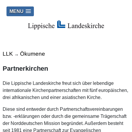
MENU
LLK
Ökumene
→
Partnerkirchen
Die Lippische Landeskirche freut sich über lebendige
internationale Kirchenpartnerschaften mit fünf europäischen,
drei afrikanischen und einer asiatischen Kirche.
Diese sind entweder durch Partnerschaftsvereinbarungen
bzw. -erklärungen oder durch die gemeinsame Trägerschaft
der Norddeutschen Mission begründet. Außerdem besteht
seit 1981 eine Partnerschaft zur Evangelischen