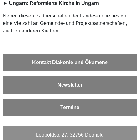
►
Ungarn: Reformierte Kirche in Ungarn
Neben diesen Partnerschaften der Landeskirche besteht
eine Vielzahl an Gemeinde- und Projektpartnerschaften,
auch zu anderen Kirchen.
Kontakt Diakonie und Ökumene
Newsletter
Termine
Leopoldstr. 27, 32756 Detmold