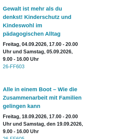
Gewalt ist mehr als du
denkst! Kinderschutz und
Kindeswohl im
pädagogischen Alltag
Freitag, 04.09.2026, 17.00 - 20.00
Uhr und Samstag, 05.09.2026,
9.00 - 16.00 Uhr
26-FF603
Alle in einem Boot – Wie die
Zusammenarbeit mit Familien
gelingen kann
Freitag, 18.09.2026, 17.00 - 20.00
Uhr und Samstag, den 19.09.2026,
9.00 - 16.00 Uhr
26-FF605