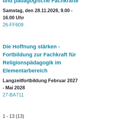
und pädagogische Fachkräfte
Samstag, den 28.11.2026, 9.00 -
16.00 Uhr
26-FF609
Die Hoffnung stärken -
Fortbildung zur Fachkraft für
Religionspädagogik im
Elementarbereich
Langzeitfortbildung Februar 2027
- Mai 2028
27-BA711
1 - 13 (13)