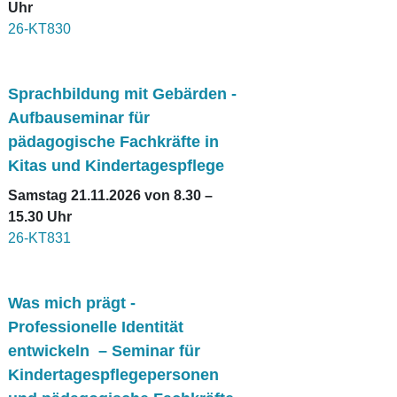
Uhr
26-KT830
Sprachbildung mit Gebärden -
Aufbauseminar für
pädagogische Fachkräfte in
Kitas und Kindertagespflege
Samstag 21.11.2026 von 8.30 –
15.30 Uhr
26-KT831
Was mich prägt -
Professionelle Identität
entwickeln – Seminar für
Kindertagespflegepersonen