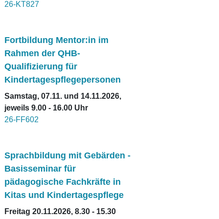
26-KT827
Fortbildung Mentor:in im
Rahmen der QHB-
Qualifizierung für
Kindertagespflegepersonen
Samstag, 07.11. und 14.11.2026,
jeweils 9.00 - 16.00 Uhr
26-FF602
Sprachbildung mit Gebärden -
Basisseminar für
pädagogische Fachkräfte in
Kitas und Kindertagespflege
Freitag 20.11.2026, 8.30 - 15.30