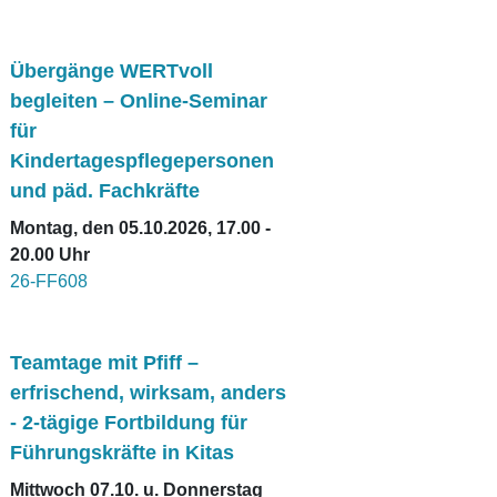
Übergänge WERTvoll
begleiten – Online-Seminar
für
Kindertagespflegepersonen
und päd. Fachkräfte
Montag, den 05.10.2026, 17.00 -
20.00 Uhr
26-FF608
Teamtage mit Pfiff –
erfrischend, wirksam, anders
- 2-tägige Fortbildung für
Führungskräfte in Kitas
Mittwoch 07.10. u. Donnerstag