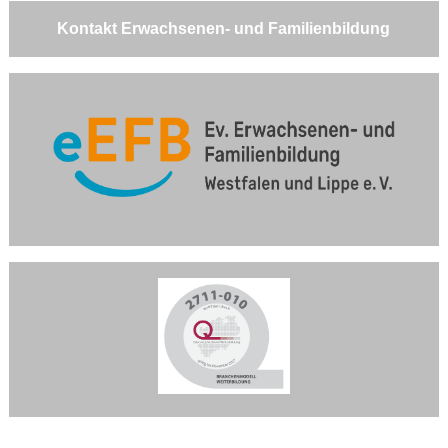
Kontakt Erwachsenen- und Familienbildung