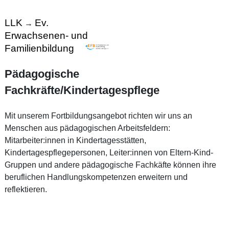
LLK
Ev.
→
Erwachsenen- und
Familienbildung
Pädagogische
Fachkräfte/Kindertagespflege
Mit unserem Fortbildungsangebot richten wir uns an
Menschen aus pädagogischen Arbeitsfeldern:
Mitarbeiter:innen in Kindertagesstätten,
Kindertagespflegepersonen, Leiter:innen von Eltern-Kind-
Gruppen und andere pädagogische Fachkäfte können ihre
beruflichen Handlungskompetenzen erweitern und
reflektieren.