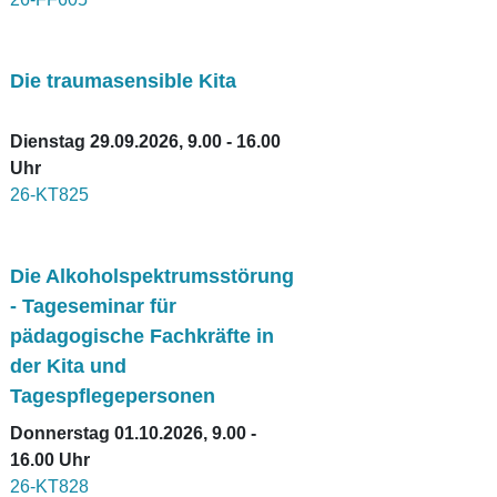
Die traumasensible Kita
Dienstag 29.09.2026, 9.00 - 16.00
Uhr
26-KT825
Die Alkoholspektrumsstörung
- Tageseminar für
pädagogische Fachkräfte in
der Kita und
Tagespflegepersonen
Donnerstag 01.10.2026, 9.00 -
16.00 Uhr
26-KT828