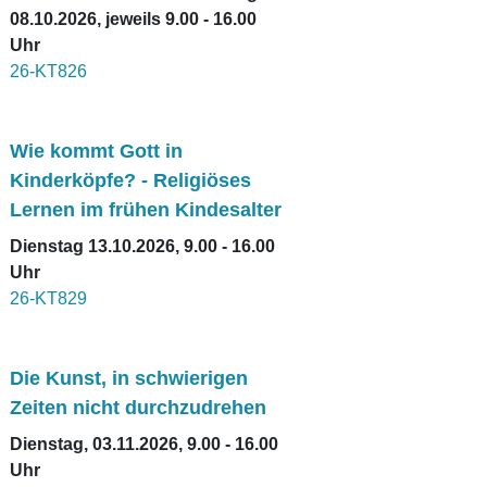
08.10.2026, jeweils 9.00 - 16.00
Uhr
26-KT826
Wie kommt Gott in
Kinderköpfe? - Religiöses
Lernen im frühen Kindesalter
Dienstag 13.10.2026, 9.00 - 16.00
Uhr
26-KT829
Die Kunst, in schwierigen
Zeiten nicht durchzudrehen
Dienstag, 03.11.2026, 9.00 - 16.00
Uhr