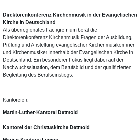
Direktorenkonferenz Kirchenmusik in der Evangelischen
Kirche in Deutschland
Als überregionales Fachgremium berät die
Direktorenkonferenz Kirchenmusik Fragen der Ausbildung,
Prüfung und Anstellung evangelischer Kirchenmusikerinnen
und Kirchenmusiker innerhalb der Evangelischen Kirche in
Deutschland. Ein besonderer Fokus liegt dabei auf der
Nachwuchssituation, dem Berufsbild und der qualifizierten
Begleitung des Berufseinstiegs.
Kantoreien:
Martin-Luther-Kantorei Detmold
Kantorei der Christuskirche Detmold
Marien-Kantorei Lemgo