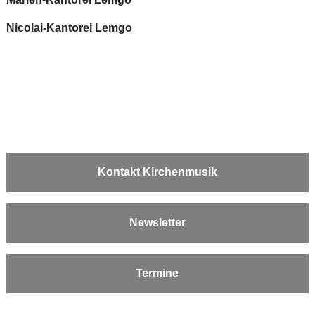
Nicolai-Kantorei Lemgo
Kontakt Kirchenmusik
Newsletter
Termine