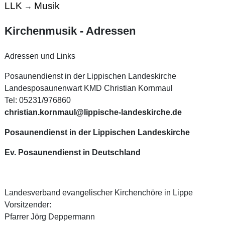
LLK
Musik
→
Kirchenmusik - Adressen
Adressen und Links
Posaunendienst in der Lippischen Landeskirche
Landesposaunenwart KMD Christian Kornmaul
Tel: 05231/976860
christian.kornmaul@lippische-landeskirche.de
Posaunendienst in der Lippischen Landeskirche
Ev. Posaunendienst in Deutschland
Landesverband evangelischer Kirchenchöre in Lippe
Vorsitzender:
Pfarrer Jörg Deppermann