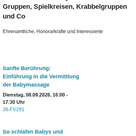
Gruppen, Spielkreisen, Krabbelgruppen
und Co
Ehrenamtliche, Honorarkräfte und Interessierte
Sanfte Berührung:
Einführung in die Vermittlung
der Babymassage
Dienstag, 08.09.2026, 16:00 -
17:30 Uhr
26-FV291
So schlafen Babys und