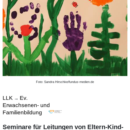
Foto: Sandra Hirschke/fundus-medien.de
LLK
Ev.
→
Erwachsenen- und
Familienbildung
Seminare für Leitungen von Eltern-Kind-