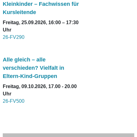
Kleinkinder – Fachwissen für
Kursleitende
Freitag, 25.09.2026, 16:00 – 17:30
Uhr
26-FV290
Alle gleich – alle
verschieden? Vielfalt in
Eltern-Kind-Gruppen
Freitag, 09.10.2026, 17.00 - 20.00
Uhr
26-FV500