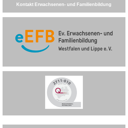
Kontakt Erwachsenen- und Familienbildung