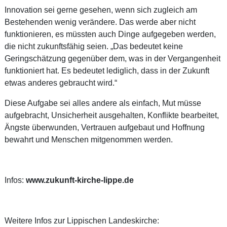
Innovation sei gerne gesehen, wenn sich zugleich am
Bestehenden wenig verändere. Das werde aber nicht
funktionieren, es müssten auch Dinge aufgegeben werden,
die nicht zukunftsfähig seien. „Das bedeutet keine
Geringschätzung gegenüber dem, was in der Vergangenheit
funktioniert hat. Es bedeutet lediglich, dass in der Zukunft
etwas anderes gebraucht wird.“
Diese Aufgabe sei alles andere als einfach, Mut müsse
aufgebracht, Unsicherheit ausgehalten, Konflikte bearbeitet,
Ängste überwunden, Vertrauen aufgebaut und Hoffnung
bewahrt und Menschen mitgenommen werden.
Infos:
www.zukunft-kirche-lippe.de
Weitere Infos zur Lippischen Landeskirche: