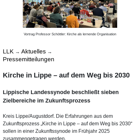
Vortrag Professor Schöttler: Kirche als lernende Organisation
LLK
Aktuelles
→
→
Pressemitteilungen
Kirche in Lippe – auf dem Weg bis 2030
Lippische Landessynode beschließt sieben
Zielbereiche im Zukunftsprozess
Kreis Lippe/Augustdorf. Die Erfahrungen aus dem
Zukunftsprozess „Kirche in Lippe – auf dem Weg bis 2030“
sollen in einer Zukunftssynode im Frühjahr 2025
zusammengetragen werden.