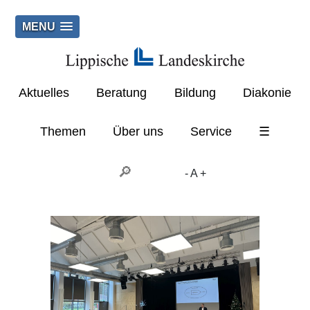
MENU
Aktuelles
Beratung
Bildung
Diakonie
Themen
Über uns
Service
☰
-
A
+