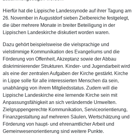
Hierfür hat die Lippische Landessynode auf ihrer Tagung am
26. November in Augustdorf sieben Zielbereiche festgelegt,
die über mehrere Monate in breiter Beteiligung in der
Lippischen Landeskirche diskutiert worden waren.
Dazu gehört beispielsweise die vielsprachige und
vielstimmige Kommunikation des Evangeliums und die
Förderung von Offenheit, Akzeptanz sowie der Abbau
diskriminierender Strukturen. Kinder- und Jugendarbeit wird
als eine der zentralen Aufgaben der Kirche gestärkt. Kirche
in Lippe solle für alle interessierten Menschen da sein,
unabhängig von ihrem Mitgliedsstatus. Zudem will die
Lippische Landeskirche eine lernende Kirche sein mit
Anpassungsfähigkeit an sich verändernde Umwelten.
Zielgruppengerechte Kommunikation, Serviceorientierung,
Finanzgestaltung auf mehreren Säulen, Wertschätzung und
Förderung von haupt- und ehrenamtlicher Arbeit und
Gemeinwesenorientierung sind weitere Punkte.