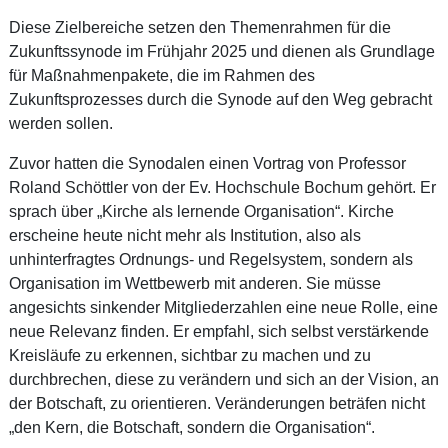
Diese Zielbereiche setzen den Themenrahmen für die
Zukunftssynode im Frühjahr 2025 und dienen als Grundlage
für Maßnahmenpakete, die im Rahmen des
Zukunftsprozesses durch die Synode auf den Weg gebracht
werden sollen.
Zuvor hatten die Synodalen einen Vortrag von Professor
Roland Schöttler von der Ev. Hochschule Bochum gehört. Er
sprach über „Kirche als lernende Organisation“. Kirche
erscheine heute nicht mehr als Institution, also als
unhinterfragtes Ordnungs- und Regelsystem, sondern als
Organisation im Wettbewerb mit anderen. Sie müsse
angesichts sinkender Mitgliederzahlen eine neue Rolle, eine
neue Relevanz finden. Er empfahl, sich selbst verstärkende
Kreisläufe zu erkennen, sichtbar zu machen und zu
durchbrechen, diese zu verändern und sich an der Vision, an
der Botschaft, zu orientieren. Veränderungen beträfen nicht
„den Kern, die Botschaft, sondern die Organisation“.