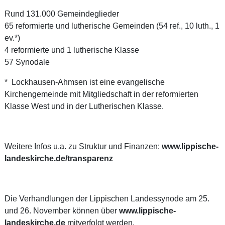
Rund 131.000 Gemeindeglieder
65 reformierte und lutherische Gemeinden (54 ref., 10 luth., 1
ev.*)
4 reformierte und 1 lutherische Klasse
57 Synodale
* Lockhausen-Ahmsen ist eine evangelische
Kirchengemeinde mit Mitgliedschaft in der reformierten
Klasse West und in der Lutherischen Klasse.
Weitere Infos u.a. zu Struktur und Finanzen:
www.lippische-
landeskirche.de/transparenz
Die Verhandlungen der Lippischen Landessynode am 25.
und 26. November können über
www.lippische-
landeskirche.de
mitverfolgt werden.