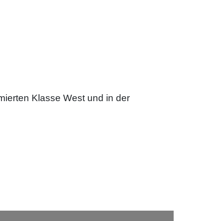
mierten Klasse West und in der