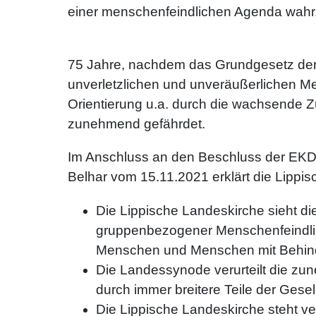
einer menschenfeindlichen Agenda wahr
75 Jahre, nachdem das Grundgesetz der
unverletzlichen und unveräußerlichen M
Orientierung u.a. durch die wachsende 
zunehmend gefährdet.
Im Anschluss an den Beschluss der EKD
Belhar vom 15.11.2021 erklärt die Lipp
Die Lippische Landeskirche sieht di
gruppenbezogener Menschenfeindlic
Menschen und Menschen mit Behin
Die Landessynode verurteilt die z
durch immer breitere Teile der Gesel
Die Lippische Landeskirche steht ver