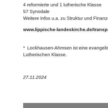
4 reformierte und 1 lutherische Klasse
57 Synodale
Weitere Infos u.a. zu Struktur und Finanz
www.lippische-landeskirche.de/trans
* Lockhausen-Ahmsen ist eine evangelisc
Lutherischen Klasse.
27.11.2024