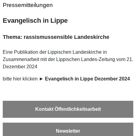
Pressemitteilungen
Evangelisch in Lippe
Thema: rassismussensible Landeskirche
Eine Publikation der Lippischen Landeskirche in
Zusammenarbeit mit der Lippischen Landes-Zeitung vom 21.
Dezember 2024
bitte hier klicken ►
Evangelisch in Lippe Dezember 2024
Kontakt Öffentlichkeitsarbeit
Newsletter