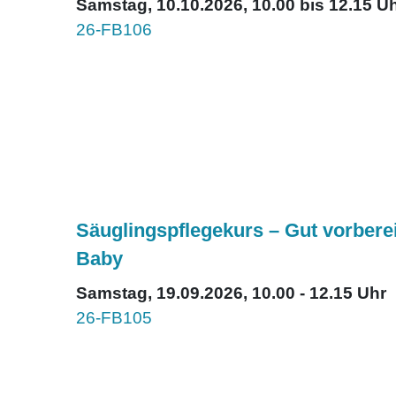
Samstag, 10.10.2026, 10.00 bis 12.15 U
26-FB106
Säuglingspflegekurs – Gut vorbereit
Baby
Samstag, 19.09.2026, 10.00 - 12.15 Uhr
26-FB105