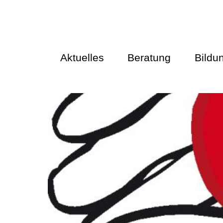
Aktuelles
Beratung
Bildu