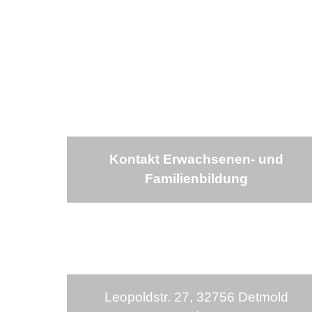
Kontakt Erwachsenen- und
Familienbildung
Leopoldstr. 27, 32756 Detmold