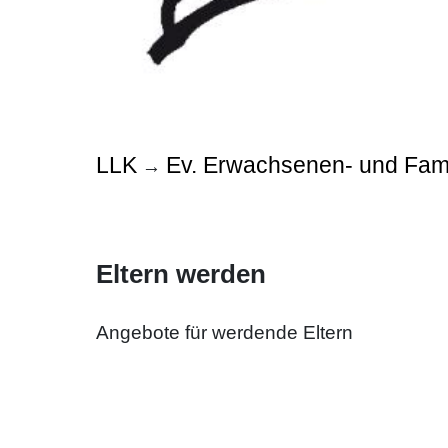
LLK
Ev. Erwachsenen- und Fami
→
Eltern werden
Angebote für werdende Eltern