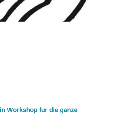
in Workshop für die ganze