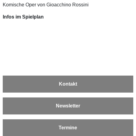
Komische Oper von Gioacchino Rossini
Infos im Spielplan
Kontakt
Newsletter
Termine