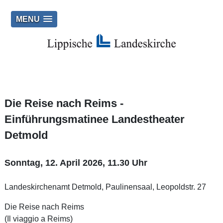
MENU
Die Reise nach Reims -
Einführungsmatinee Landestheater
Detmold
Sonntag, 12. April 2026, 11.30 Uhr
Landeskirchenamt Detmold, Paulinensaal, Leopoldstr. 27
Die Reise nach Reims
(Il viaggio a Reims)