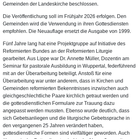
Gemeinden der Landeskirche beschlossen.
Die Veröffentlichung soll im Frühjahr 2026 erfolgen. Den
Gemeinden wird die Verwendung in ihren Gottesdiensten
empfohlen. Die Neuauflage ersetzt die Ausgabe von 1999.
Fünf Jahre lang hat eine Projektgruppe auf Initiative des
Reformierten Bundes an der Reformierten Liturgie
gearbeitet. Aus Lippe war Dr. Annette Müller, Dozentin am
Seminar für pastorale Ausbildung in Wuppertal, federführend
mit an der Überarbeitung beteiligt. Anstoß für eine
Überarbeitung war unter anderem, dass in Kirchen und
Gemeinden reformierten Bekenntnisses inzwischen auch
gleichgeschlechtliche Paare kirchlich getraut werden und
die gottesdienstlichen Formulare zur Trauung dazu
angepasst werden mussten. Ebenso wurde deutlich, dass
sich Gebetsanliegen und die liturgische Gebetssprache in
den vergangenen 25 Jahren verändert haben,
gottesdienstliche Formen sind vielfältiger geworden. Auch