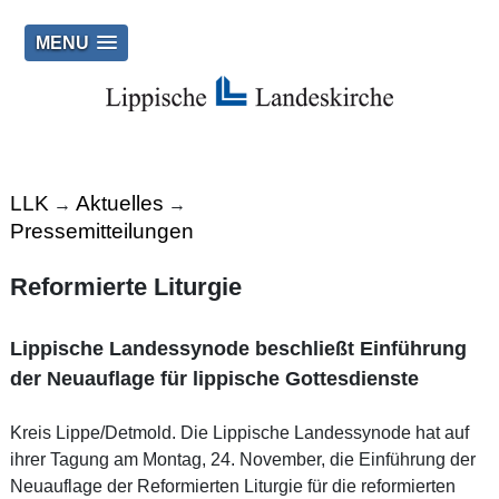
MENU
LLK
Aktuelles
→
→
Pressemitteilungen
Reformierte Liturgie
Lippische Landessynode beschließt Einführung
der Neuauflage für lippische Gottesdienste
Kreis Lippe/Detmold. Die Lippische Landessynode hat auf
ihrer Tagung am Montag, 24. November, die Einführung der
Neuauflage der Reformierten Liturgie für die reformierten