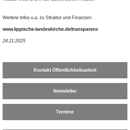
Weitere Infos u.a. zu Struktur und Finanzen:
www.lippische-landeskirche.de/transparenz
24.11.2025
Kontakt Öffentlichkeitsarbeit
Newsletter
Termine