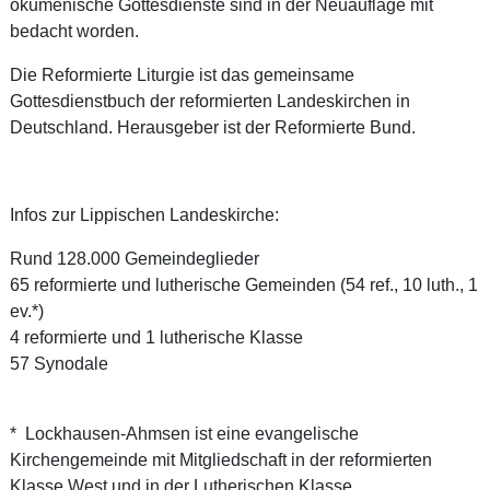
ökumenische Gottesdienste sind in der Neuauflage mit
bedacht worden.
Die Reformierte Liturgie ist das gemeinsame
Gottesdienstbuch der reformierten Landeskirchen in
Deutschland. Herausgeber ist der Reformierte Bund.
Infos zur Lippischen Landeskirche:
Rund 128.000 Gemeindeglieder
65 reformierte und lutherische Gemeinden (54 ref., 10 luth., 1
ev.*)
4 reformierte und 1 lutherische Klasse
57 Synodale
* Lockhausen-Ahmsen ist eine evangelische
Kirchengemeinde mit Mitgliedschaft in der reformierten
Klasse West und in der Lutherischen Klasse.