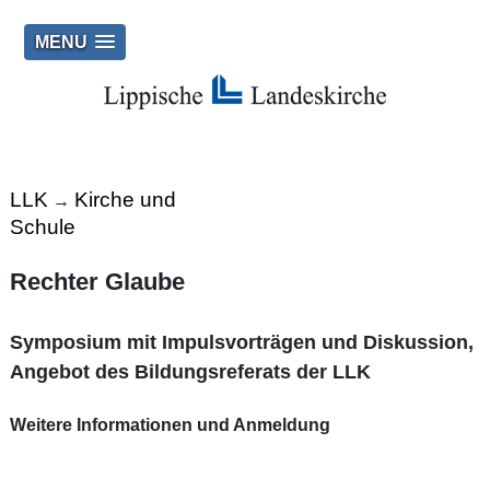
MENU
LLK
Kirche und
→
Schule
Rechter Glaube
Symposium mit Impulsvorträgen und Diskussion,
Angebot des Bildungsreferats der LLK
Weitere Informationen und Anmeldung