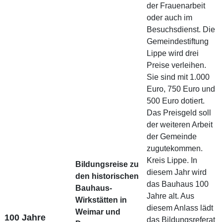
der Frauenarbeit
oder auch im
Besuchsdienst. Die
Gemeindestiftung
Lippe wird drei
Preise verleihen.
Sie sind mit 1.000
Euro, 750 Euro und
500 Euro dotiert.
Das Preisgeld soll
der weiteren Arbeit
der Gemeinde
zugutekommen.
Kreis Lippe. In
Bildungsreise zu
diesem Jahr wird
den historischen
das Bauhaus 100
Bauhaus-
Jahre alt. Aus
Wirkstätten in
diesem Anlass lädt
Weimar und
100 Jahre
das Bildungsreferat