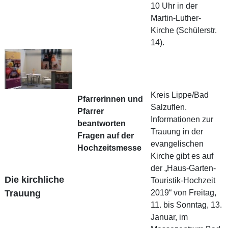
10 Uhr in der
Martin-Luther-
Kirche (Schülerstr.
14).
Kreis Lippe/Bad
Pfarrerinnen und
Salzuflen.
Pfarrer
Informationen zur
beantworten
Trauung in der
Fragen auf der
evangelischen
Hochzeitsmesse
Kirche gibt es auf
der „Haus-Garten-
Die kirchliche
Touristik-Hochzeit
Trauung
2019“ von Freitag,
11. bis Sonntag, 13.
Januar, im