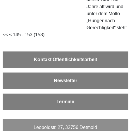
Jahre alt wird und
unter dem Motto
„Hunger nach
Gerechtigkeit“ steht.
<<
<
145 - 153 (153)
Kontakt Öffentlichkeitsarbeit
Newsletter
Termine
Leopoldstr. 27, 32756 Detmold