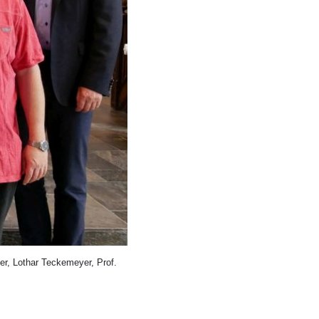
er, Lothar Teckemeyer, Prof.