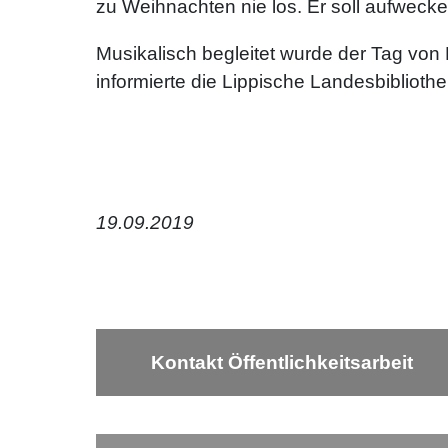
zu Weihnachten nie los. Er soll aufwec
Musikalisch begleitet wurde der Tag vo
informierte die Lippische Landesbiblioth
19.09.2019
Kontakt Öffentlichkeitsarbeit