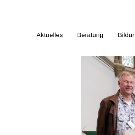
Aktuelles
Beratung
Bildu