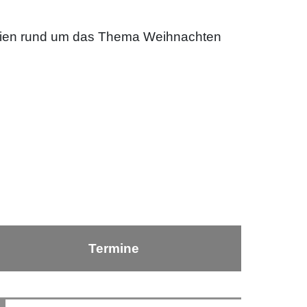
ialien rund um das Thema Weihnachten
Termine