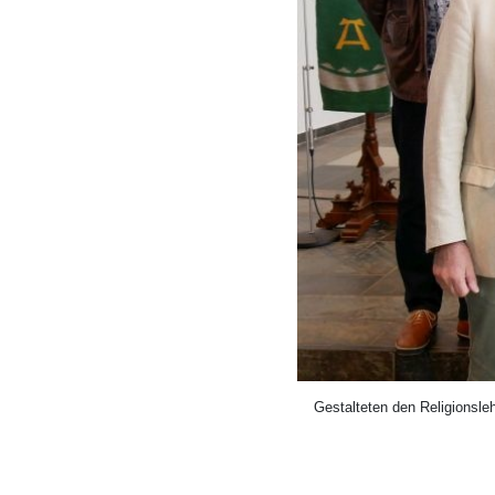
Gestalteten den Religionsle