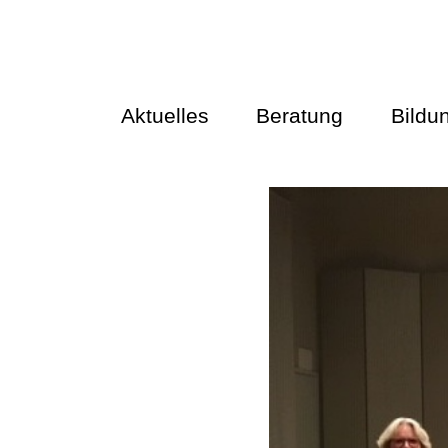
Aktuelles
Beratung
Bildu