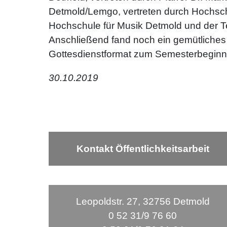
Detmold/Lemgo, vertreten durch Hochschu
Hochschule für Musik Detmold und der T
Anschließend fand noch ein gemütliches 
Gottesdienstformat zum Semesterbeginn 
30.10.2019
Kontakt Öffentlichkeitsarbeit
Leopoldstr. 27, 32756 Detmold
0 52 31/9 76 60