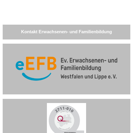
Kontakt Erwachsenen- und Familienbildung