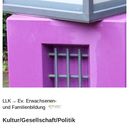
LLK
Ev. Erwachsenen-
→
und Familienbildung
Kultur/Gesellschaft/Politik