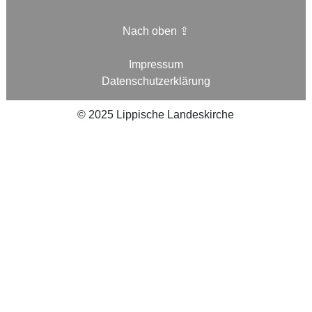
Nach oben ⇪
Impressum
Datenschutzerklärung
©
2025
Lippische Landeskirche