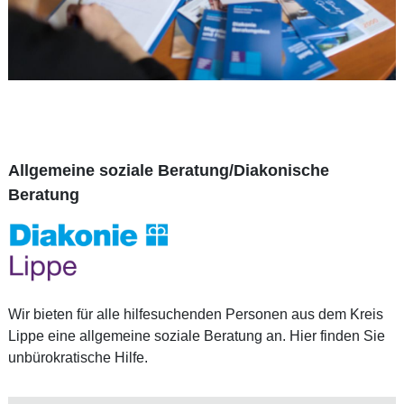
Allgemeine soziale Beratung/Diakonische
Beratung
Wir bieten für alle hilfesuchenden Personen aus dem Kreis
Lippe eine allgemeine soziale Beratung an. Hier finden Sie
unbürokratische Hilfe.