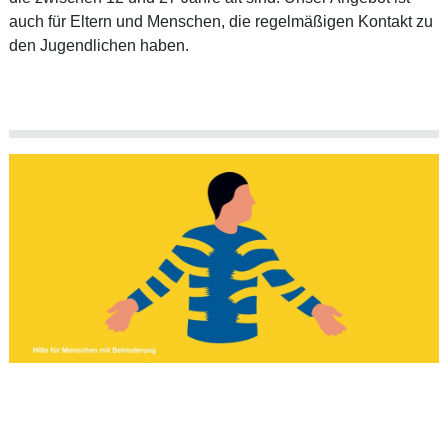
auch für Eltern und Menschen, die regelmäßigen Kontakt zu
den Jugendlichen haben.