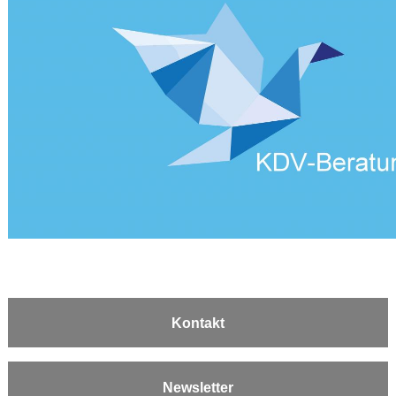
Kontakt
Newsletter