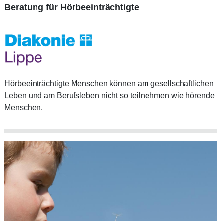
Beratung für Hörbeeinträchtigte
Hörbeeinträchtigte Menschen können am gesellschaftlichen
Leben und am Berufsleben nicht so teilnehmen wie hörende
Menschen.