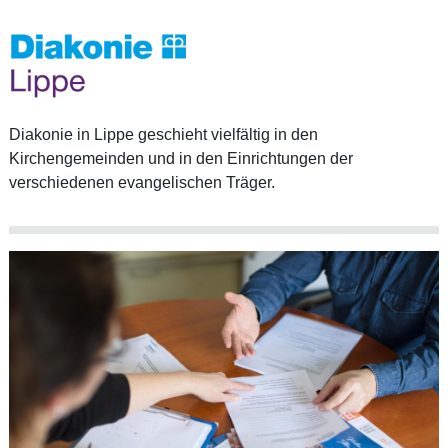
Diakonie in Lippe geschieht vielfältig in den
Kirchengemeinden und in den Einrichtungen der
verschiedenen evangelischen Träger.