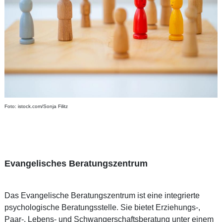
Foto: istock.com/Sonja Filitz
Evangelisches Beratungszentrum
Das Evangelische Beratungszentrum ist eine integrierte
psychologische Beratungsstelle. Sie bietet Erziehungs-,
Paar-, Lebens- und Schwangerschaftsberatung unter einem