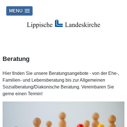
MENU
Beratung
Hier finden Sie unsere Beratungsangebote - von der Ehe-,
Familien- und Lebensberatung bis zur Allgemeinen
Sozialberatung/Diakonische Beratung. Vereinbaren Sie
gerne einen Termin!