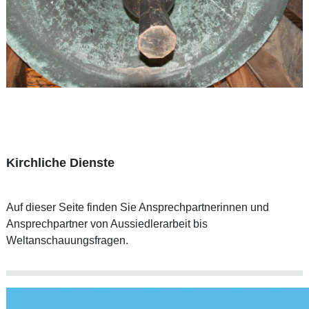
Kirchliche Dienste
Auf dieser Seite finden Sie Ansprechpartnerinnen und
Ansprechpartner von Aussiedlerarbeit bis
Weltanschauungsfragen.