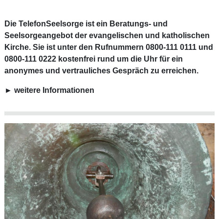
Die TelefonSeelsorge ist ein Beratungs- und
Seelsorgeangebot der evangelischen und katholischen
Kirche. Sie ist unter den Rufnummern 0800-111 0111 und
0800-111 0222 kostenfrei rund um die Uhr für ein
anonymes und vertrauliches Gespräch zu erreichen.
►
weitere Informationen