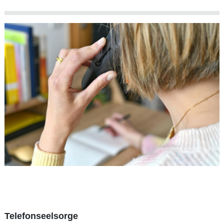
Telefonseelsorge