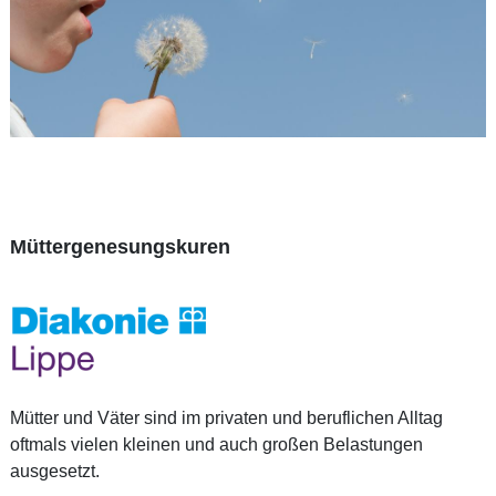
Müttergenesungskuren
Mütter und Väter sind im privaten und beruflichen Alltag
oftmals vielen kleinen und auch großen Belastungen
ausgesetzt.