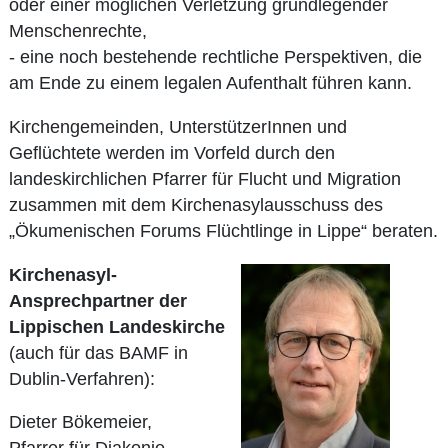
oder einer möglichen Verletzung grundlegender
Menschenrechte,
- eine noch bestehende rechtliche Perspektiven, die
am Ende zu einem legalen Aufenthalt führen kann.
Kirchengemeinden, UnterstützerInnen und
Geflüchtete werden im Vorfeld durch den
landeskirchlichen Pfarrer für Flucht und Migration
zusammen mit dem Kirchenasylausschuss des
„Ökumenischen Forums Flüchtlinge in Lippe“ beraten.
Kirchenasyl-
Ansprechpartner der
Lippischen Landeskirche
(auch für das BAMF in
Dublin-Verfahren):
Dieter Bökemeier,