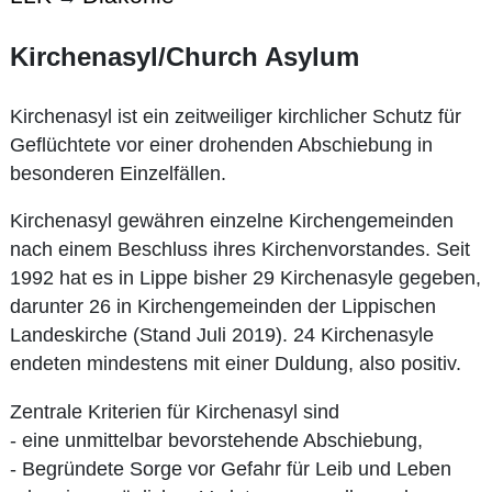
Kirchenasyl/Church Asylum
Kirchenasyl ist ein zeitweiliger kirchlicher Schutz für
Geflüchtete vor einer drohenden Abschiebung in
besonderen Einzelfällen.
Kirchenasyl gewähren einzelne Kirchengemeinden
nach einem Beschluss ihres Kirchenvorstandes. Seit
1992 hat es in Lippe bisher 29 Kirchenasyle gegeben,
darunter 26 in Kirchengemeinden der Lippischen
Landeskirche (Stand Juli 2019). 24 Kirchenasyle
endeten mindestens mit einer Duldung, also positiv.
Zentrale Kriterien für Kirchenasyl sind
- eine unmittelbar bevorstehende Abschiebung,
- Begründete Sorge vor Gefahr für Leib und Leben