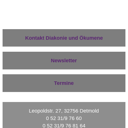
Kontakt Diakonie und Ökumene
Newsletter
Termine
Leopoldstr. 27, 32756 Detmold
0 52 31/9 76 60
0 52 31/9 76 81 64