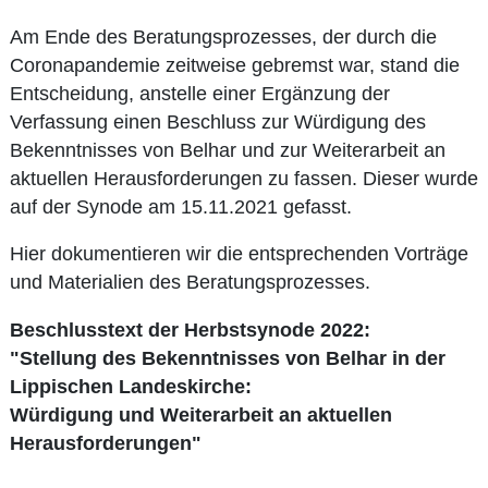
Am Ende des Beratungsprozesses, der durch die
Coronapandemie zeitweise gebremst war, stand die
Entscheidung, anstelle einer Ergänzung der
Verfassung einen Beschluss zur Würdigung des
Bekenntnisses von Belhar und zur Weiterarbeit an
aktuellen Herausforderungen zu fassen. Dieser wurde
auf der Synode am 15.11.2021 gefasst.
Hier dokumentieren wir die entsprechenden Vorträge
und Materialien des Beratungsprozesses.
Beschlusstext der Herbstsynode 2022:
"
Stellung des Bekenntnisses von Belhar in der
Lippischen Landeskirche:
Würdigung und Weiterarbeit an aktuellen
Herausforderungen"