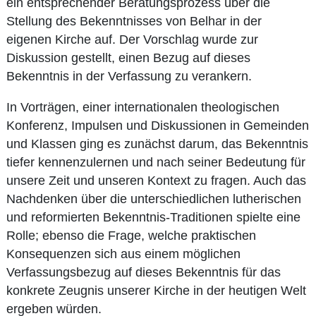
ein entsprechender Beratungsprozess über die
Stellung des Bekenntnisses von Belhar in der
eigenen Kirche auf. Der Vorschlag wurde zur
Diskussion gestellt, einen Bezug auf dieses
Bekenntnis in der Verfassung zu verankern.
In Vorträgen, einer internationalen theologischen
Konferenz, Impulsen und Diskussionen in Gemeinden
und Klassen ging es zunächst darum, das Bekenntnis
tiefer kennenzulernen und nach seiner Bedeutung für
unsere Zeit und unseren Kontext zu fragen. Auch das
Nachdenken über die unterschiedlichen lutherischen
und reformierten Bekenntnis-Traditionen spielte eine
Rolle; ebenso die Frage, welche praktischen
Konsequenzen sich aus einem möglichen
Verfassungsbezug auf dieses Bekenntnis für das
konkrete Zeugnis unserer Kirche in der heutigen Welt
ergeben würden.