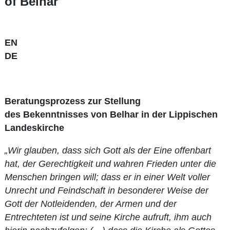
of Belhar
EN
DE
Beratungsprozess zur Stellung
des Bekenntnisses von Belhar in der Lippischen
Landeskirche
„Wir glauben, dass sich Gott als der Eine offenbart
hat, der Gerechtigkeit und wahren Frieden unter die
Menschen bringen will; dass er in einer Welt voller
Unrecht und Feindschaft in besonderer Weise der
Gott der Notleidenden, der Armen und der
Entrechteten ist und seine Kirche aufruft, ihm auch