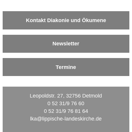
Kontakt Diakonie und Ökumene
Newsletter
Termine
Leopoldstr. 27, 32756 Detmold
0 52 31/9 76 60
0 52 31/9 76 81 64
lka@lippische-landeskirche.de