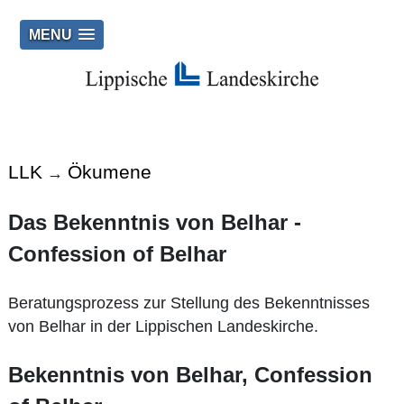
MENU
LLK
Ökumene
→
Das Bekenntnis von Belhar -
Confession of Belhar
Beratungsprozess zur Stellung des Bekenntnisses
von Belhar in der Lippischen Landeskirche.
Bekenntnis von Belhar, Confession