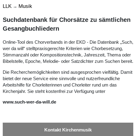
LLK
Musik
→
Suchdatenbank für Chorsätze zu sämtlichen
Gesangbuchliedern
Online-Tool des Chorverbands in der EKD - Die Datenbank „Such,
wer da will“ stelltpraxisgerechte Kriterien wie Chorbesetzung,
Stimmanzahl oder Kompositionstechnik, Jahreszeit, Thema oder
Bibelstelle, Epoche, Melodie- oder Satzdichter zum Suchen bereit.
Die Recherchemöglichkeiten sind ausgesprochen vielfältig. Damit
bietet der neue Service eine sinnvolle und nutzerfreundliche
Arbeitshilfe für Chorleiterinnen und Chorleiter rund um das
Kirchenjahr. Sie steht kostenfrei zur Verfügung unter
www.such-wer-da-will.de
Kontakt Kirchenmusik