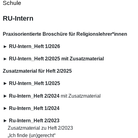
Schule
RU-Intern
Praxisorientierte Broschüre für Religionslehrer*innen
►
RU-Intern_Heft 1/2026
►
RU-Intern_Heft 2/2025
mit Zusatzmaterial
Zusatzmaterial für Heft 2/2025
►
RU-Intern_Heft 1/2025
►
Ru-Intern_Heft 2/2024
mit Zusatzmaterial
►
Ru-Intern_Heft 1/2024
►
Ru-Intern_Heft 2/2023
Zusatzmaterial zu Heft 2/2023
„Ich finde (un)gerecht“