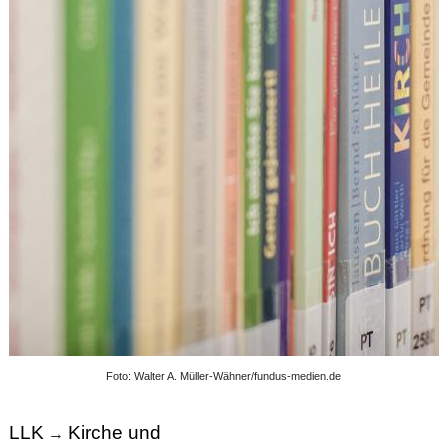
Foto: Walter A. Müller-Wähner/fundus-medien.de
LLK
Kirche und
→