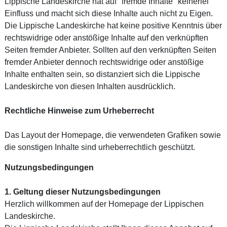
Lippische Landeskirche hat auf "fremde Inhalte" keinerlei
Einfluss und macht sich diese Inhalte auch nicht zu Eigen.
Die Lippische Landeskirche hat keine positive Kenntnis über
rechtswidrige oder anstößige Inhalte auf den verknüpften
Seiten fremder Anbieter. Sollten auf den verknüpften Seiten
fremder Anbieter dennoch rechtswidrige oder anstößige
Inhalte enthalten sein, so distanziert sich die Lippische
Landeskirche von diesen Inhalten ausdrücklich.
Rechtliche Hinweise zum Urheberrecht
Das Layout der Homepage, die verwendeten Grafiken sowie
die sonstigen Inhalte sind urheberrechtlich geschützt.
Nutzungsbedingungen
1. Geltung dieser Nutzungsbedingungen
Herzlich willkommen auf der Homepage der Lippischen
Landeskirche.