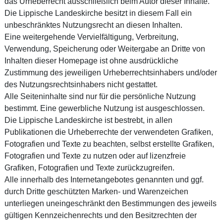
das Urheberrecht ausschließlich beim Autor dieser Inhalte.
Die Lippische Landeskirche besitzt in diesem Fall ein
unbeschränktes Nutzungsrecht an diesen Inhalten.
Eine weitergehende Vervielfältigung, Verbreitung,
Verwendung, Speicherung oder Weitergabe an Dritte von
Inhalten dieser Homepage ist ohne ausdrückliche
Zustimmung des jeweiligen Urheberrechtsinhabers und/oder
des Nutzungsrechtsinhabers nicht gestattet.
Alle Seiteninhalte sind nur für die persönliche Nutzung
bestimmt. Eine gewerbliche Nutzung ist ausgeschlossen.
Die Lippische Landeskirche ist bestrebt, in allen
Publikationen die Urheberrechte der verwendeten Grafiken,
Fotografien und Texte zu beachten, selbst erstellte Grafiken,
Fotografien und Texte zu nutzen oder auf lizenzfreie
Grafiken, Fotografien und Texte zurückzugreifen.
Alle innerhalb des Internetangebotes genannten und ggf.
durch Dritte geschützten Marken- und Warenzeichen
unterliegen uneingeschränkt den Bestimmungen des jeweils
gültigen Kennzeichenrechts und den Besitzrechten der