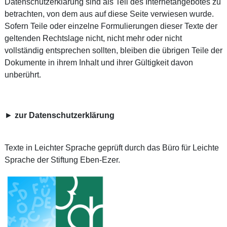
Datenschutzerklärung sind als Teil des Internetangebotes zu
betrachten, von dem aus auf diese Seite verwiesen wurde.
Sofern Teile oder einzelne Formulierungen dieser Texte der
geltenden Rechtslage nicht, nicht mehr oder nicht
vollständig entsprechen sollten, bleiben die übrigen Teile der
Dokumente in ihrem Inhalt und ihrer Gültigkeit davon
unberührt.
►
zur Datenschutzerklärung
Texte in Leichter Sprache geprüft durch das Büro für Leichte
Sprache der Stiftung Eben-Ezer.