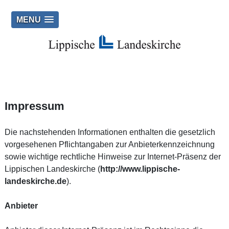
MENU
Impressum
Die nachstehenden Informationen enthalten die gesetzlich
vorgesehenen Pflichtangaben zur Anbieterkennzeichnung
sowie wichtige rechtliche Hinweise zur Internet-Präsenz der
Lippischen Landeskirche (
http://www.lippische-
landeskirche.de
).
Anbieter