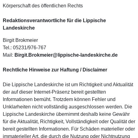
Körperschaft des öffentlichen Rechts
Redaktionsverantwortliche für die Lippische
Landeskirche
Birgit Brokmeier
Tel.: 05231/976-767
Mail:
Birgit.Brokmeier@lippische-landeskirche.de
Rechtliche Hinweise zur Haftung / Disclaimer
Die Lippische Landeskirche ist um Richtigkeit und Aktualität
der auf dieser Internet-Präsenz bereit gestellten
Informationen bemüht. Trotzdem können Fehler und
Unklarheiten nicht vollständig ausgeschlossen werden. Die
Lippische Landeskirche übernimmt deshalb keine Gewähr
für die Aktualität, Richtigkeit, Vollständigkeit oder Qualität der
bereit gestellten Informationen. Für Schäden materieller oder
immaterieller Art, die durch die Nutzung oder Nichtnutzung