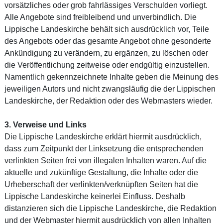
vorsätzliches oder grob fahrlässiges Verschulden vorliegt.
Alle Angebote sind freibleibend und unverbindlich. Die
Lippische Landeskirche behält sich ausdrücklich vor, Teile
des Angebots oder das gesamte Angebot ohne gesonderte
Ankündigung zu verändern, zu ergänzen, zu löschen oder
die Veröffentlichung zeitweise oder endgültig einzustellen.
Namentlich gekennzeichnete Inhalte geben die Meinung des
jeweiligen Autors und nicht zwangsläufig die der Lippischen
Landeskirche, der Redaktion oder des Webmasters wieder.
3. Verweise und Links
Die Lippische Landeskirche erklärt hiermit ausdrücklich,
dass zum Zeitpunkt der Linksetzung die entsprechenden
verlinkten Seiten frei von illegalen Inhalten waren. Auf die
aktuelle und zukünftige Gestaltung, die Inhalte oder die
Urheberschaft der verlinkten/verknüpften Seiten hat die
Lippische Landeskirche keinerlei Einfluss. Deshalb
distanzieren sich die Lippische Landeskirche, die Redaktion
und der Webmaster hiermit ausdrücklich von allen Inhalten