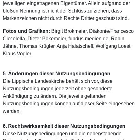
jeweiligen eingetragenen Eigentümer. Allein aufgrund der
bloßen Nennung ist nicht der Schluss zu ziehen, dass
Markenzeichen nicht durch Rechte Dritter geschützt sind.
Fotos und Grafiken:
Birgit Brokmeier, Diakonie/Francesco
Ciccolella, Dieter Bökemeier, fundus-medien.de, Robin
Jähne, Thomas Krügler, Anja Halatscheff, Wolfgang Loest,
Klaus Vogler.
5. Änderungen dieser Nutzungsbedingungen
Die Lippische Landeskirche behält sich vor, diese
Nutzungsbedingungen jederzeit ohne gesonderte
Ankündigung zu ändern. Die jeweils geltenden
Nutzungsbedingungen können auf dieser Seite eingesehen
werden.
6. Rechtswirksamkeit dieser Nutzungsbedingungen
Diese Nutzungsbedingungen und die nebenstehende