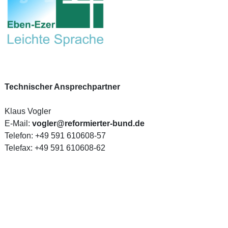
Technischer Ansprechpartner
Klaus Vogler
E-Mail:
vogler@reformierter-bund.de
Telefon: +49 591 610608-57
Telefax: +49 591 610608-62