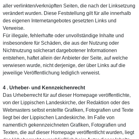
aller verlinkten/verknüpften Seiten, die nach der Linksetzung
verändert wurden. Diese Feststellung gilt für alle innerhalb
des eigenen Internetangebotes gesetzten Links und
Verweise.
Für illegale, fehlerhafte oder unvollständige Inhalte und
insbesondere für Schäden, die aus der Nutzung oder
Nichtnutzung solcherart dargebotener Informationen
entstehen, haftet allein der Anbieter der Seite, auf welche
verwiesen wurde, nicht derjenige, der über Links auf die
jeweilige Veröffentlichung lediglich verweist.
4 . Urheber- und Kennzeichenrecht
Das Urheberrecht für auf dieser Homepage veröffentlichte,
von der Lippischen Landeskirche, der Redaktion oder des
Webmasters selbst erstellte Grafiken, Fotografien und Texte
liegt bei der Lippischen Landeskirche. Im Falle von
namentlich gekennzeichneten Grafiken, Fotografien und
Texten, die auf dieser Homepage veröffentlicht wurden, liegt