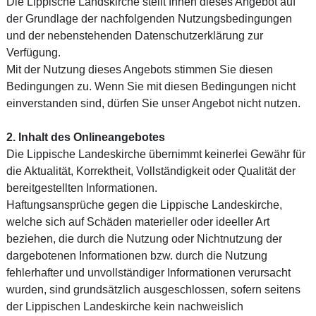
Die Lippische Landskirche stellt Ihnen dieses Angebot auf
der Grundlage der nachfolgenden Nutzungsbedingungen
und der nebenstehenden Datenschutzerklärung zur
Verfügung.
Mit der Nutzung dieses Angebots stimmen Sie diesen
Bedingungen zu. Wenn Sie mit diesen Bedingungen nicht
einverstanden sind, dürfen Sie unser Angebot nicht nutzen.
2. Inhalt des Onlineangebotes
Die Lippische Landeskirche übernimmt keinerlei Gewähr für
die Aktualität, Korrektheit, Vollständigkeit oder Qualität der
bereitgestellten Informationen.
Haftungsansprüche gegen die Lippische Landeskirche,
welche sich auf Schäden materieller oder ideeller Art
beziehen, die durch die Nutzung oder Nichtnutzung der
dargebotenen Informationen bzw. durch die Nutzung
fehlerhafter und unvollständiger Informationen verursacht
wurden, sind grundsätzlich ausgeschlossen, sofern seitens
der Lippischen Landeskirche kein nachweislich