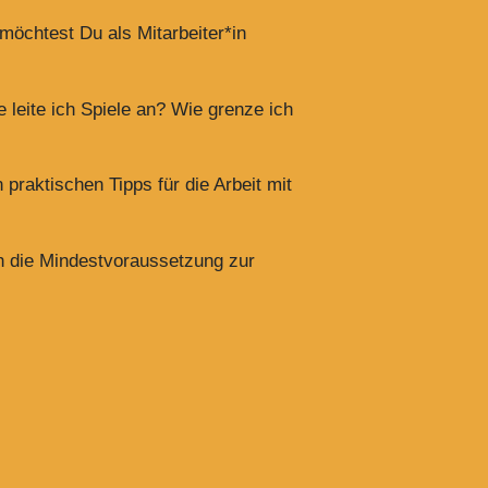
möchtest Du als Mitarbeiter*in
 leite ich Spiele an? Wie grenze ich
raktischen Tipps für die Arbeit mit
ch die Mindestvoraussetzung zur