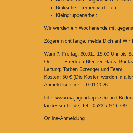
Biblische Themen vertiefen
Kleingruppenarbeit
Wir werden ein Wochenende mit gegens
Zögere nicht lange, melde Dich an! Wir 
Wann?: Freitag, 30.01., 15.00 Uhr bis S
Ort: Friedrich-Blecher-Haus, Bockst
Leitung: Torben Sprenger und Team
Kosten: 50 € (Die Kosten werden in al
Anmeldeschluss: 10.01.2026
Info: www.ev-jugend-lippe.de und Bildun
landeskirche.de, Tel.: 05231/ 976-739
Online-Anmeldung