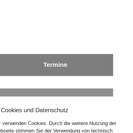
Termine
Nach oben ⇪
 Cookies und Datenschutz
Impressum
r verwenden Cookies. Durch die weitere Nutzung der
Datenschutzerklärung
bseite stimmen Sie der Verwendung von technisch