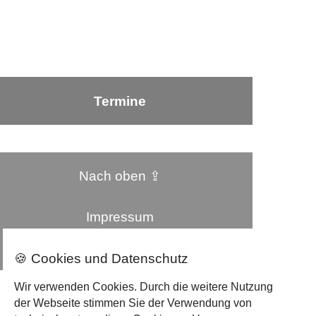
Termine
Nach oben ⇪
Impressum
Datenschutzerklärung
🍪 Cookies und Datenschutz
Wir verwenden Cookies. Durch die weitere Nutzung
der Webseite stimmen Sie der Verwendung von