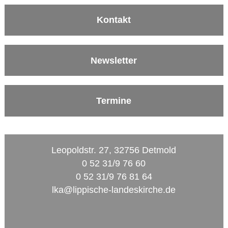
Kontakt
Newsletter
Termine
Leopoldstr. 27, 32756 Detmold
0 52 31/9 76 60
0 52 31/9 76 81 64
lka@lippische-landeskirche.de