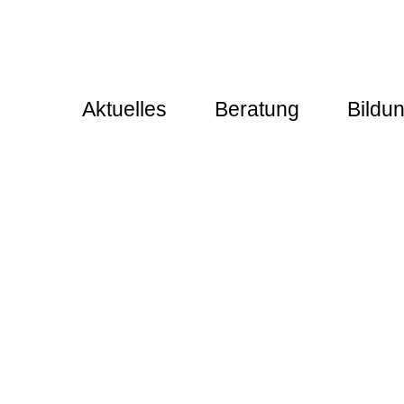
Aktuelles
Beratung
Bildu