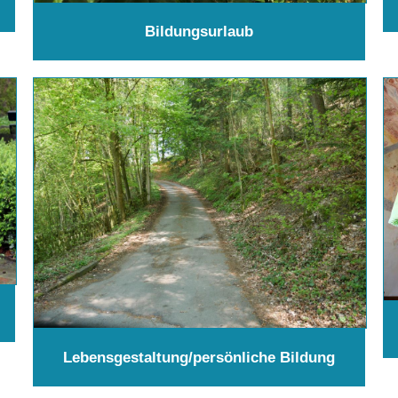
Bildungsurlaub
Lebensgestaltung/persönliche Bildung