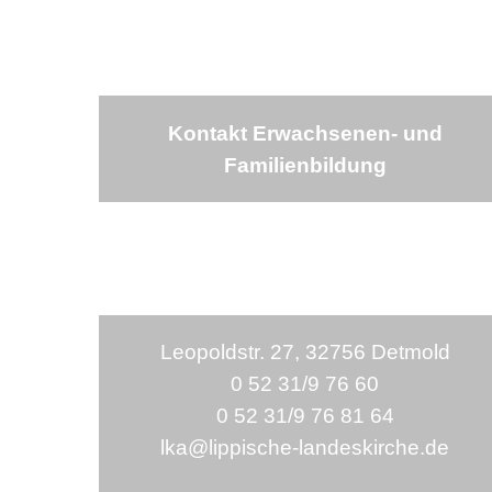
Kontakt Erwachsenen- und
Familienbildung
Leopoldstr. 27, 32756 Detmold
0 52 31/9 76 60
0 52 31/9 76 81 64
lka@lippische-landeskirche.de