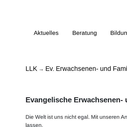
Aktuelles
Beratung
Bildu
LLK
Ev. Erwachsenen- und Fami
→
Evangelische Erwachsenen- 
Die Welt ist uns nicht egal. Mit unseren 
lassen.