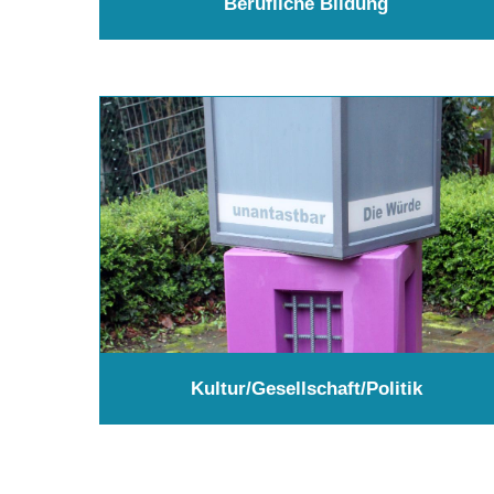
Berufliche Bildung
Kultur/Gesellschaft/Politik