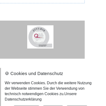
🍪 Cookies und Datenschutz
Nach oben ⇪
Impressum
Wir verwenden Cookies. Durch die weitere Nutzung
der Webseite stimmen Sie der Verwendung von
Datenschutzerklärung
technisch notwendigen Cookies zu.
Unsere
Widerrufsformular
Datenschutzerklärung