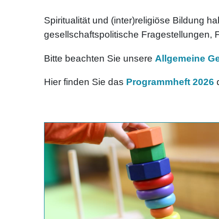
Spiritualität und (inter)religiöse Bildung
gesellschaftspolitische Fragestellungen, 
Bitte beachten Sie unsere
Allgemeine G
Hier finden Sie das
Programmheft 2026
d