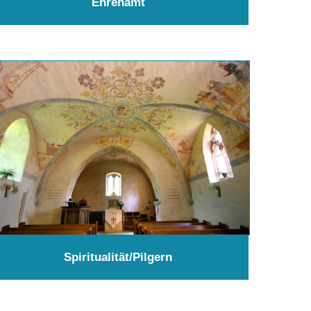
Ehrenamt
Spiritualität/Pilgern