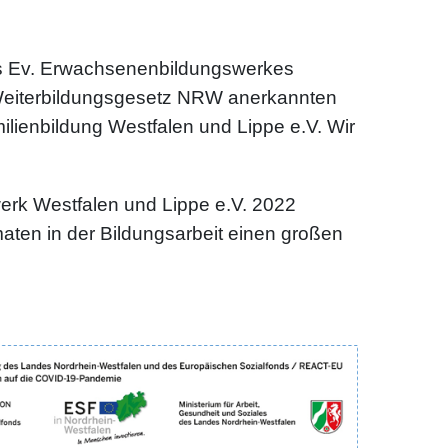
des Ev. Erwachsenenbildungswerkes
Weiterbildungsgesetz NRW anerkannten
lienbildung Westfalen und Lippe e.V. Wir
werk Westfalen und Lippe e.V. 2022
maten in der Bildungsarbeit einen großen