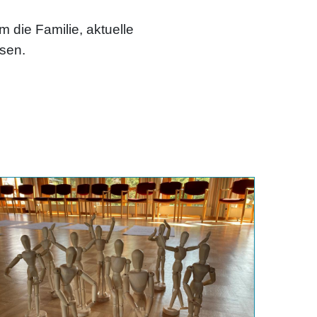
m die Familie, aktuelle
isen.