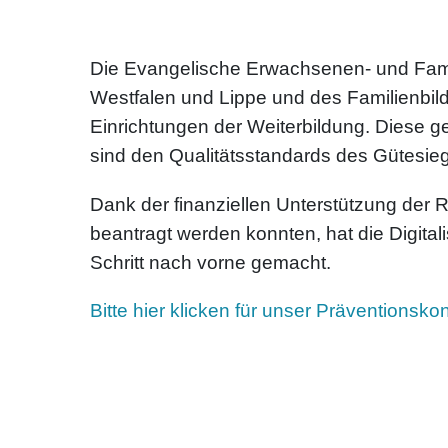
Die Evangelische Erwachsenen- und Famil
Westfalen und Lippe und des Familienbi
Einrichtungen der Weiterbildung. Diese 
sind den Qualitätsstandards des Gütesiege
Dank der finanziellen Unterstützung der 
beantragt werden konnten, hat die Digital
Schritt nach vorne gemacht.
Bitte hier klicken für unser Präventionsko