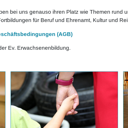
 haben bei uns genauso ihren Platz wie Themen rund u
Fortbildungen für Beruf und Ehrenamt, Kultur und Re
eschäftsbedingungen (AGB)
er Ev. Erwachsenenbildung.