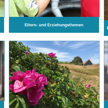
Eltern- und Erziehungsthemen