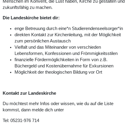
Menschen im Konvent, die Lust haben, Kirche zu gestalten und
zukunftsfähig zu machen.
Die Landeskirche bietet dir:
enge Betreuung durch eine*n Studierendenseelsorger*in
direkten Kontakt zur Kirchenleitung, mit der Möglichkeit
zum persönlichen Austausch
Vielfalt und das Miteinander von verschieden
Lebensformen, Konfessionen und Frömmigkeitsstilen
finanzielle Fördermöglichkeiten in Form von z.B.
Büchergeld und Kostenübernahme für Exkursionen
Möglichkeit der theologischen Bildung vor Ort
Kontakt zur Landeskirche
Du möchtest mehr Infos oder wissen, wie du auf die Liste
kommst, dann melde dich unter
Tel: 05231-976 714