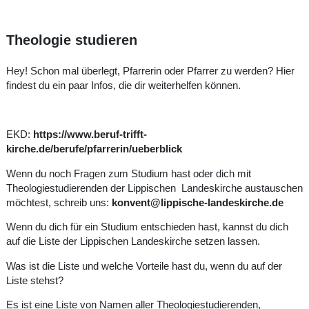
Theologie studieren
Hey! Schon mal überlegt, Pfarrerin oder Pfarrer zu werden? Hier
findest du ein paar Infos, die dir weiterhelfen können.
EKD:
https://www.beruf-trifft-
kirche.de/berufe/pfarrerin/ueberblick
Wenn du noch Fragen zum Studium hast oder dich mit
Theologiestudierenden der Lippischen Landeskirche austauschen
möchtest, schreib uns:
konvent@lippische-landeskirche.de
Wenn du dich für ein Studium entschieden hast, kannst du dich
auf die Liste der Lippischen Landeskirche setzen lassen.
Was ist die Liste und welche Vorteile hast du, wenn du auf der
Liste stehst?
Es ist eine Liste von Namen aller Theologiestudierenden,