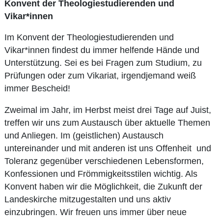
Konvent der Theologiestudierenden und
Vikar*innen
Im Konvent der Theologiestudierenden und
Vikar*innen findest du immer helfende Hände und
Unterstützung. Sei es bei Fragen zum Studium, zu
Prüfungen oder zum Vikariat, irgendjemand weiß
immer Bescheid!
Zweimal im Jahr, im Herbst meist drei Tage auf Juist,
treffen wir uns zum Austausch über aktuelle Themen
und Anliegen. Im (geistlichen) Austausch
untereinander und mit anderen ist uns Offenheit und
Toleranz gegenüber verschiedenen Lebensformen,
Konfessionen und Frömmigkeitsstilen wichtig. Als
Konvent haben wir die Möglichkeit, die Zukunft der
Landeskirche mitzugestalten und uns aktiv
einzubringen. Wir freuen uns immer über neue