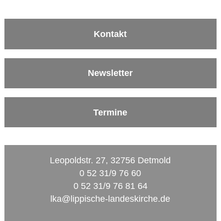
Kontakt
Newsletter
Termine
Leopoldstr. 27, 32756 Detmold
0 52 31/9 76 60
0 52 31/9 76 81 64
lka@lippische-landeskirche.de