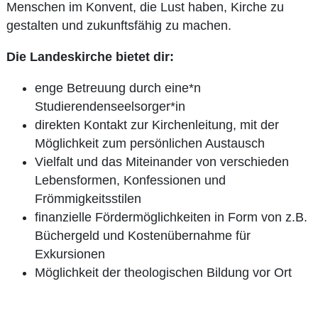
Menschen im Konvent, die Lust haben, Kirche zu
gestalten und zukunftsfähig zu machen.
Die Landeskirche bietet dir:
enge Betreuung durch eine*n
Studierendenseelsorger*in
direkten Kontakt zur Kirchenleitung, mit der
Möglichkeit zum persönlichen Austausch
Vielfalt und das Miteinander von verschieden
Lebensformen, Konfessionen und
Frömmigkeitsstilen
finanzielle Fördermöglichkeiten in Form von z.B.
Büchergeld und Kostenübernahme für
Exkursionen
Möglichkeit der theologischen Bildung vor Ort