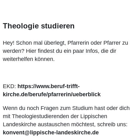
Theologie studieren
Hey! Schon mal überlegt, Pfarrerin oder Pfarrer zu
werden? Hier findest du ein paar Infos, die dir
weiterhelfen können.
EKD:
https://www.beruf-trifft-
kirche.de/berufe/pfarrerin/ueberblick
Wenn du noch Fragen zum Studium hast oder dich
mit Theologiestudierenden der Lippischen
Landeskirche austauschen möchtest, schreib uns:
konvent@lippische-landeskirche.de