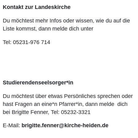
Kontakt zur Landeskirche
Du möchtest mehr Infos oder wissen, wie du auf die
Liste kommst, dann melde dich unter
Tel: 05231-976 714
Studierendenseelsorger*in
Du möchtest über etwas Persönliches sprechen oder
hast Fragen an eine*n Pfarrer*in, dann melde dich
bei Brigitte Fenner, Tel: 05232-3321
E-Mail:
brigitte.fenner@kirche-heiden.de