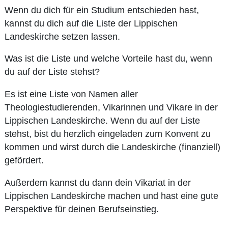
Wenn du dich für ein Studium entschieden hast,
kannst du dich auf die Liste der Lippischen
Landeskirche setzen lassen.
Was ist die Liste und welche Vorteile hast du, wenn
du auf der Liste stehst?
Es ist eine Liste von Namen aller
Theologiestudierenden, Vikarinnen und Vikare in der
Lippischen Landeskirche. Wenn du auf der Liste
stehst, bist du herzlich eingeladen zum Konvent zu
kommen und wirst durch die Landeskirche (finanziell)
gefördert.
Außerdem kannst du dann dein Vikariat in der
Lippischen Landeskirche machen und hast eine gute
Perspektive für deinen Berufseinstieg.